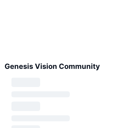
Genesis Vision Community