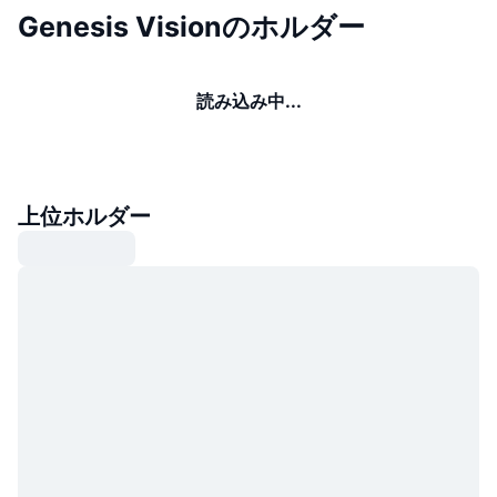
Genesis Visionのホルダー
読み込み中...
上位ホルダー