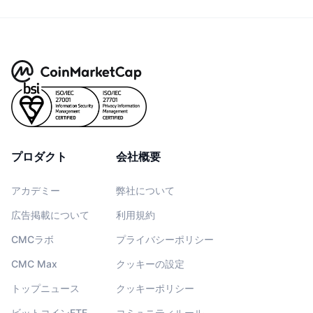
プロダクト
会社概要
アカデミー
弊社について
広告掲載について
利用規約
CMCラボ
プライバシーポリシー
CMC Max
クッキーの設定
トップニュース
クッキーポリシー
ビットコインETF
コミュニティルール