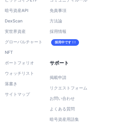
暗号資産API
免責事項
DexScan
方法論
実世界資産
採用情報
グローバルチャート
採用中です！!
NFT
サポート
ポートフォリオ
ウォッチリスト
掲載申請
落書き
リクエストフォーム
サイトマップ
お問い合わせ
よくある質問
暗号資産用語集