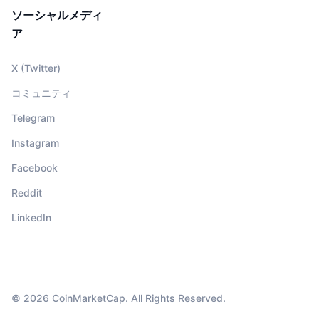
ソーシャルメディ
ア
X (Twitter)
コミュニティ
Telegram
Instagram
Facebook
Reddit
LinkedIn
© 2026 CoinMarketCap. All Rights Reserved.