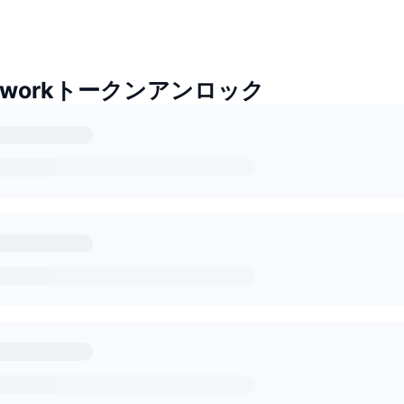
Networkトークンアンロック