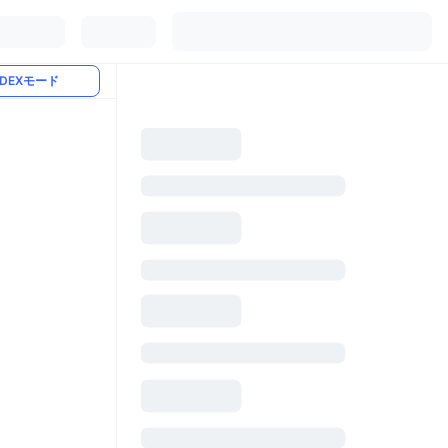
DEXモード