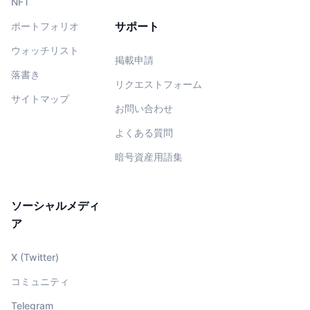
NFT
サポート
ポートフォリオ
ウォッチリスト
掲載申請
落書き
リクエストフォーム
サイトマップ
お問い合わせ
よくある質問
暗号資産用語集
ソーシャルメディ
ア
X (Twitter)
コミュニティ
Telegram