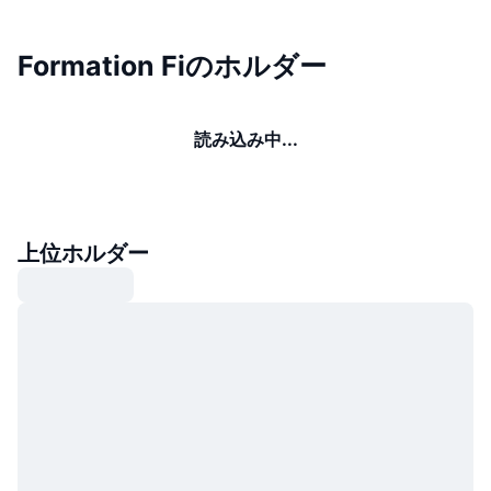
Formation Fiのホルダー
読み込み中...
上位ホルダー