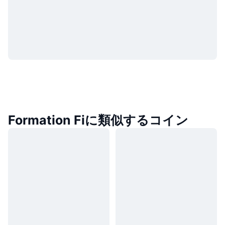
Formation Fiに類似するコイン