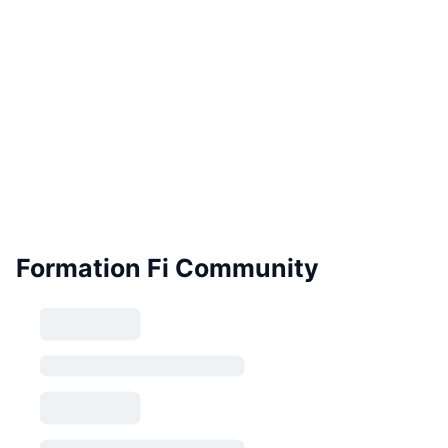
Formation Fi Community