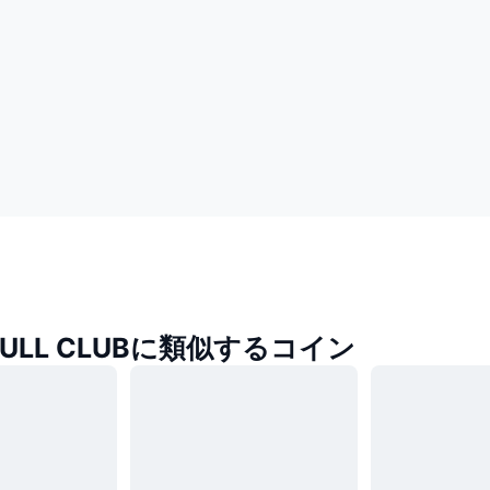
BULL CLUBに類似するコイン