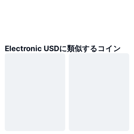
Electronic USDに類似するコイン