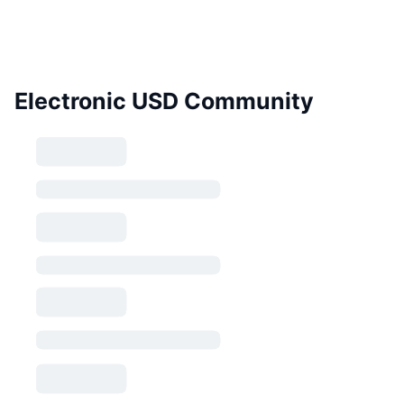
Electronic USD Community