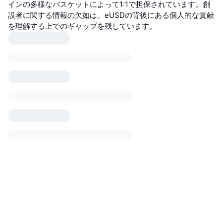
インの多様なバスケットによって1:1で担保されています。創
設者に関する情報の欠如は、eUSDの背後にある個人的な貢献
を理解する上でのギャップを残しています。