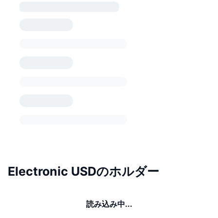
Electronic USDのホルダー
読み込み中...