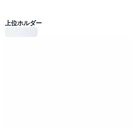
上位ホルダー