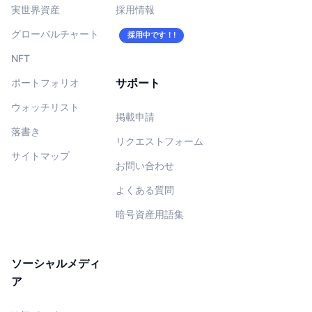
実世界資産
採用情報
グローバルチャート
採用中です！!
NFT
サポート
ポートフォリオ
ウォッチリスト
掲載申請
落書き
リクエストフォーム
サイトマップ
お問い合わせ
よくある質問
暗号資産用語集
ソーシャルメディ
ア