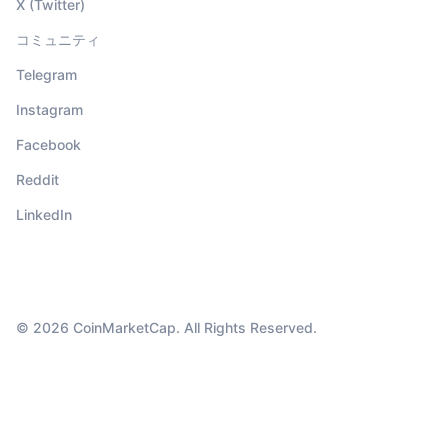
X (Twitter)
コミュニティ
Telegram
Instagram
Facebook
Reddit
LinkedIn
© 2026 CoinMarketCap. All Rights Reserved.