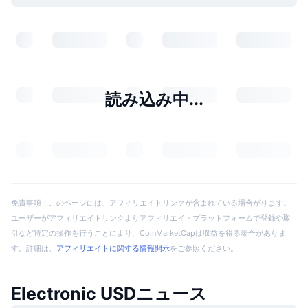
読み込み中...
免責事項：このページには、アフィリエイトリンクが含まれている場合がります。
ユーザーがアフィリエイトリンクよりアフィリエイトプラットフォームで登録や取
引など特定の操作を行うことにより、CoinMarketCapは収益を得る場合がありま
す。詳細は、
アフィリエイトに関する情報開示
をご参照ください。
Electronic USDニュース