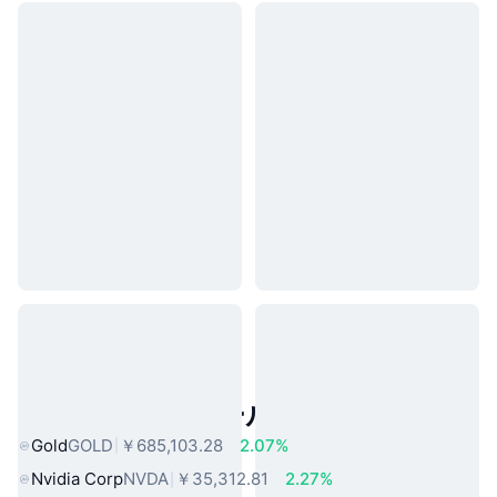
人気のリアルワールドアセット
Gold
GOLD
￥685,103.28
2.07%
Nvidia Corp
NVDA
￥35,312.81
2.27%