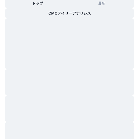
トップ
最新
CMCデイリーアナリシス