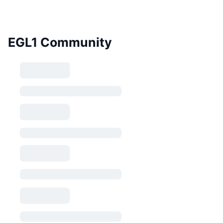
EGL1 Community