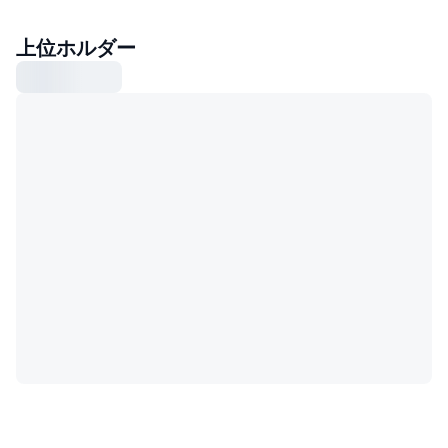
上位ホルダー