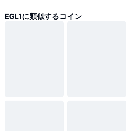
EGL1に類似するコイン