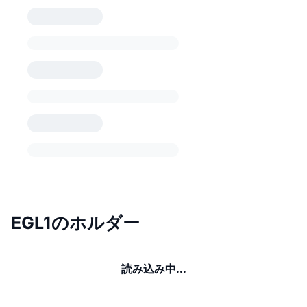
EGL1のホルダー
読み込み中...