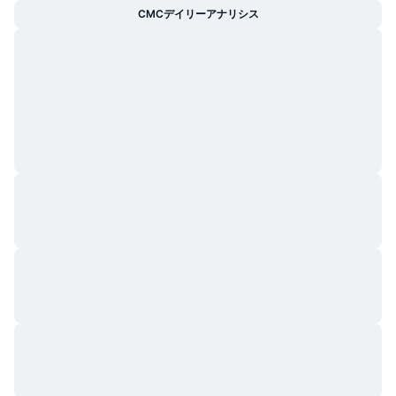
CMCデイリーアナリシス