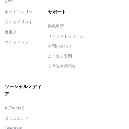
NFT
サポート
ポートフォリオ
ウォッチリスト
掲載申請
落書き
リクエストフォーム
サイトマップ
お問い合わせ
よくある質問
暗号資産用語集
ソーシャルメディ
ア
X (Twitter)
コミュニティ
Telegram