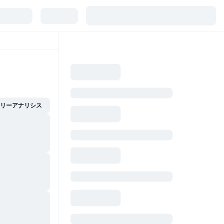
イリーアナリシス