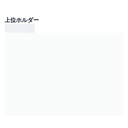
上位ホルダー