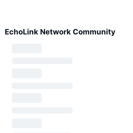
EchoLink Network Community