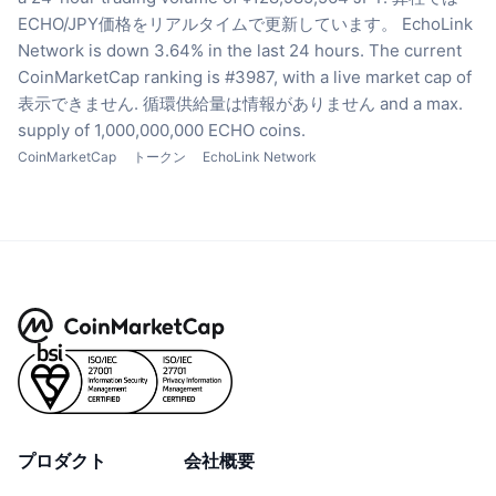
ECHO/JPY価格をリアルタイムで更新しています。
EchoLink
Network is down 3.64% in the last 24 hours.
The current
CoinMarketCap ranking is #3987, with a live market cap of
表示できません.
循環供給量は情報がありません
and a max.
supply of 1,000,000,000 ECHO coins.
CoinMarketCap
トークン
EchoLink Network
プロダクト
会社概要