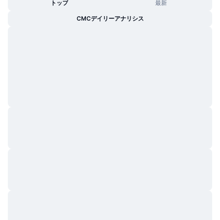
トップ
最新
CMCデイリーアナリシス