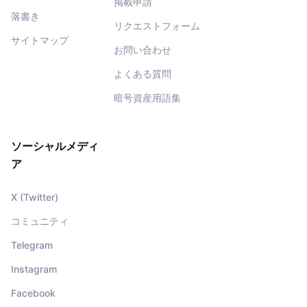
掲載申請
落書き
リクエストフォーム
サイトマップ
お問い合わせ
よくある質問
暗号資産用語集
ソーシャルメディ
ア
X (Twitter)
コミュニティ
Telegram
Instagram
Facebook