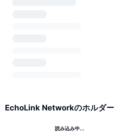
EchoLink Networkのホルダー
読み込み中...