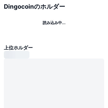
Dingocoinのホルダー
読み込み中...
上位ホルダー