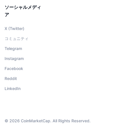
ソーシャルメディ
ア
X (Twitter)
コミュニティ
Telegram
Instagram
Facebook
Reddit
LinkedIn
© 2026 CoinMarketCap. All Rights Reserved.