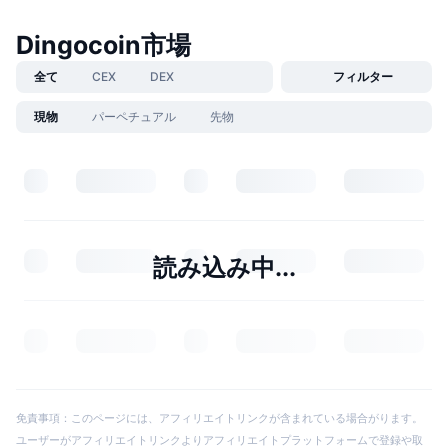
Dingocoin市場
全て
CEX
DEX
フィルター
現物
パーペチュアル
先物
読み込み中...
免責事項：このページには、アフィリエイトリンクが含まれている場合がります。
ユーザーがアフィリエイトリンクよりアフィリエイトプラットフォームで登録や取