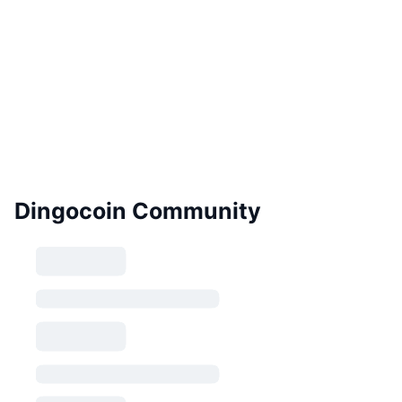
Dingocoin Community