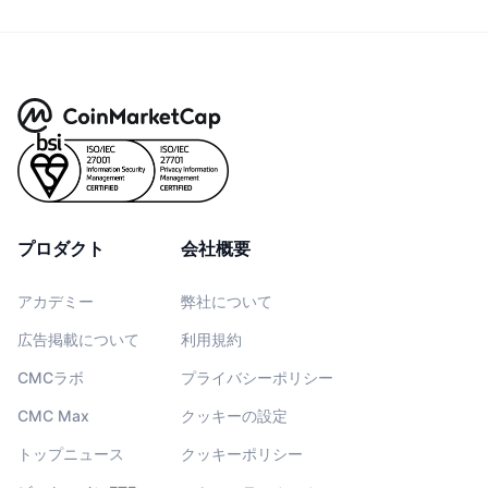
プロダクト
会社概要
アカデミー
弊社について
広告掲載について
利用規約
CMCラボ
プライバシーポリシー
CMC Max
クッキーの設定
トップニュース
クッキーポリシー