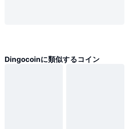
Dingocoinに類似するコイン