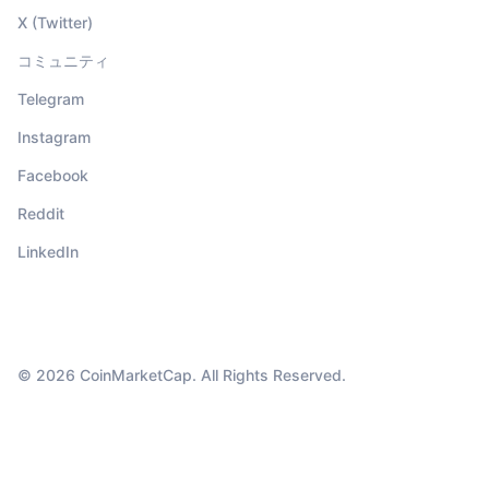
X (Twitter)
コミュニティ
Telegram
Instagram
Facebook
Reddit
LinkedIn
© 2026 CoinMarketCap. All Rights Reserved.