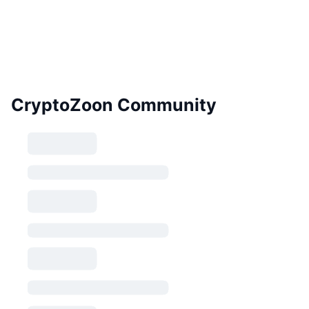
CryptoZoon Community