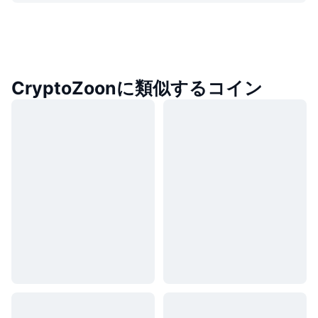
CryptoZoonに類似するコイン