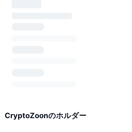
CryptoZoonのホルダー