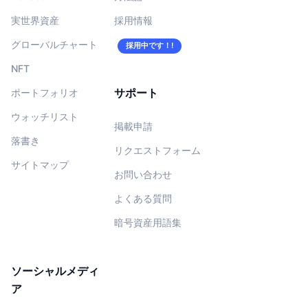
実世界資産
採用情報
グローバルチャート
採用中です！!
NFT
サポート
ポートフォリオ
ウォッチリスト
掲載申請
落書き
リクエストフォーム
サイトマップ
お問い合わせ
よくある質問
暗号資産用語集
ソーシャルメディ
ア