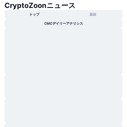
CryptoZoonニュース
トップ
最新
CMCデイリーアナリシス