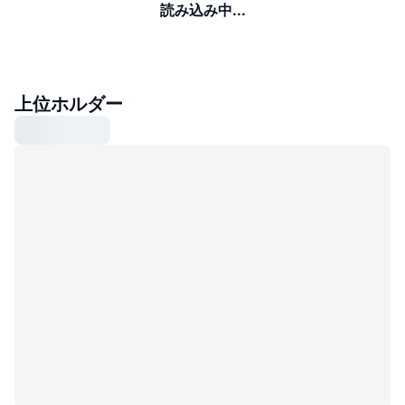
読み込み中...
上位ホルダー