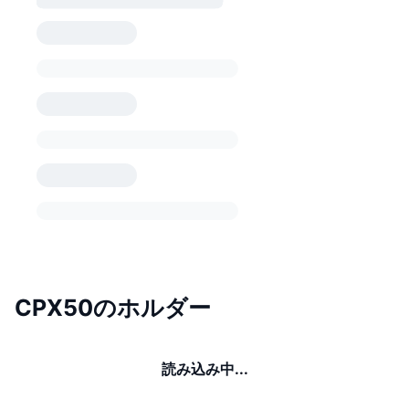
CPX50のホルダー
読み込み中...