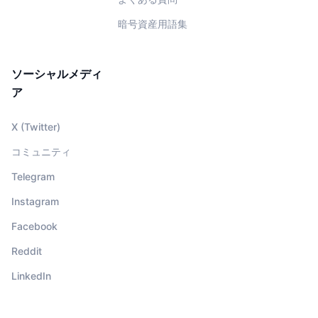
暗号資産用語集
ソーシャルメディ
ア
X (Twitter)
コミュニティ
Telegram
Instagram
Facebook
Reddit
LinkedIn