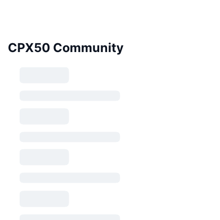
CPX50 Community