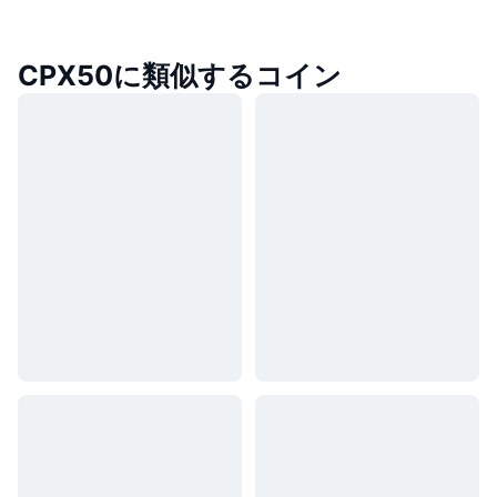
CPX50に類似するコイン