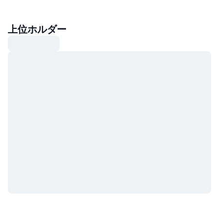
上位ホルダー