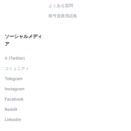
よくある質問
暗号資産用語集
ソーシャルメディ
ア
X (Twitter)
コミュニティ
Telegram
Instagram
Facebook
Reddit
LinkedIn