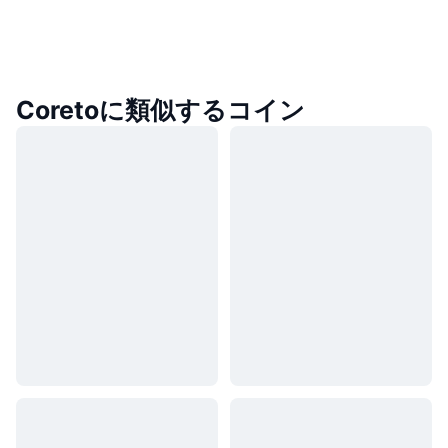
Coretoに類似するコイン