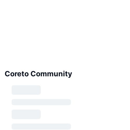
Coreto Community