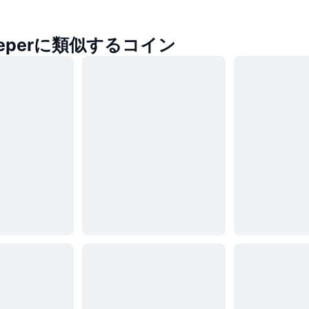
Keeperに類似するコイン