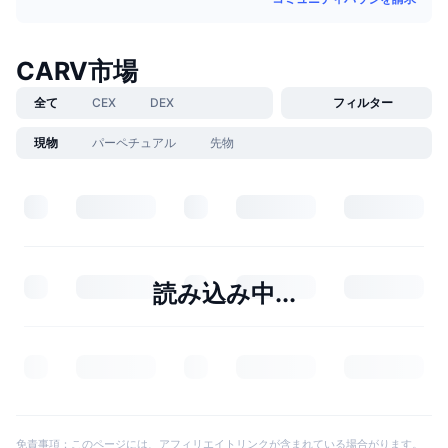
CARV市場
全て
CEX
DEX
フィルター
現物
パーペチュアル
先物
読み込み中...
免責事項：このページには、アフィリエイトリンクが含まれている場合がります。