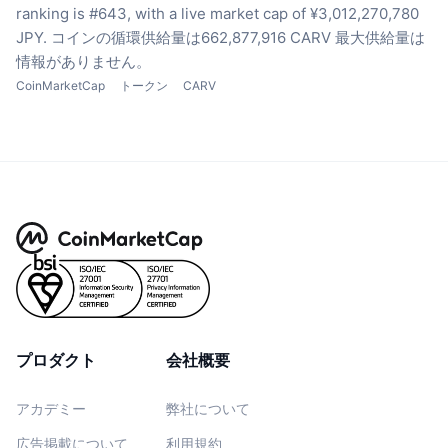
ranking is #643, with a live market cap of ¥3,012,270,780
JPY.
コインの循環供給量は662,877,916 CARV
最大供給量は
情報がありません。
CoinMarketCap
トークン
CARV
プロダクト
会社概要
アカデミー
弊社について
広告掲載について
利用規約