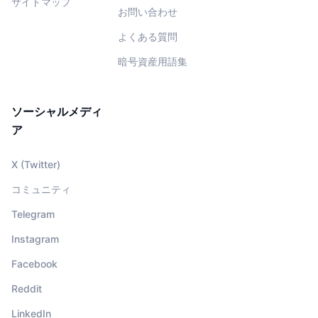
サイトマップ
お問い合わせ
よくある質問
暗号資産用語集
ソーシャルメディ
ア
X (Twitter)
コミュニティ
Telegram
Instagram
Facebook
Reddit
LinkedIn