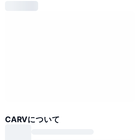
CARVについて