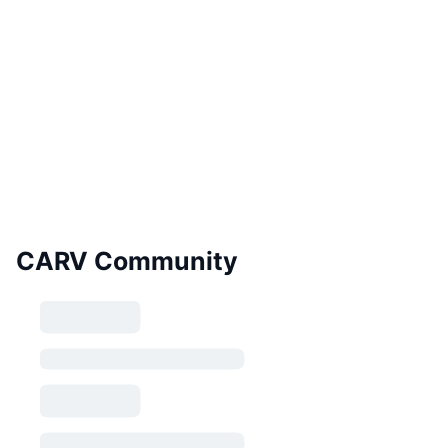
CARV Community