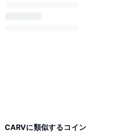
CARVに類似するコイン