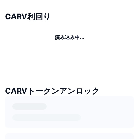
CARV利回り
読み込み中...
CARVトークンアンロック