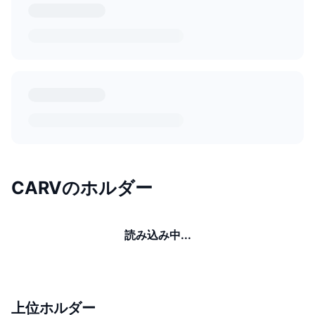
CARVのホルダー
読み込み中...
上位ホルダー