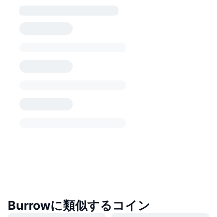
Burrowに類似するコイン