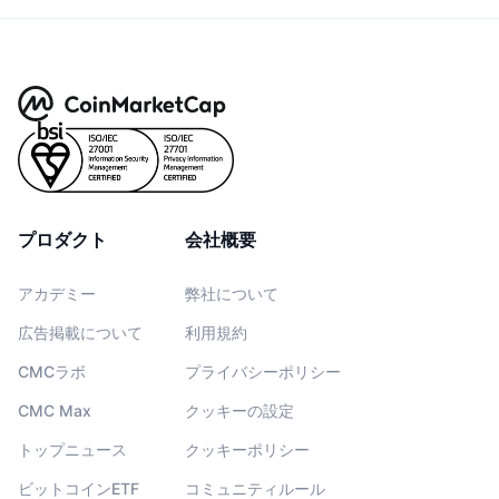
プロダクト
会社概要
アカデミー
弊社について
広告掲載について
利用規約
CMCラボ
プライバシーポリシー
CMC Max
クッキーの設定
トップニュース
クッキーポリシー
ビットコインETF
コミュニティルール