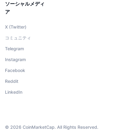
ソーシャルメディ
ア
X (Twitter)
コミュニティ
Telegram
Instagram
Facebook
Reddit
LinkedIn
© 2026 CoinMarketCap. All Rights Reserved.