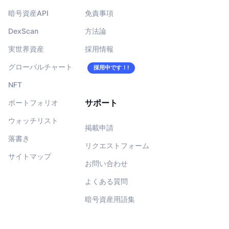
暗号資産API
免責事項
DexScan
方法論
実世界資産
採用情報
グローバルチャート
採用中です！!
NFT
サポート
ポートフォリオ
ウォッチリスト
掲載申請
落書き
リクエストフォーム
サイトマップ
お問い合わせ
よくある質問
暗号資産用語集