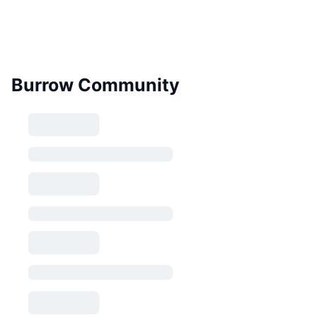
Burrow Community