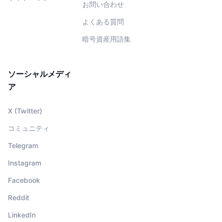
お問い合わせ
よくある質問
暗号資産用語集
ソーシャルメディ
ア
X (Twitter)
コミュニティ
Telegram
Instagram
Facebook
Reddit
LinkedIn