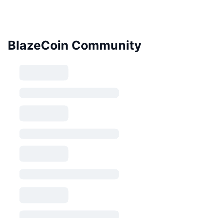
BlazeCoin Community