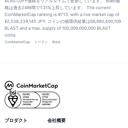
BLAST/JPY価格をリアルタイムで更新しています。
Blast価
格は過去24時間で1.31%上昇しています。
The current
CoinMarketCap ranking is #713, with a live market cap of
¥2,538,339,145 JPY.
コインの循環供給量は66,880,400,109
BLAST
and a max. supply of 100,000,000,000 BLAST
coins.
CoinMarketCap
トークン
Blast
プロダクト
会社概要