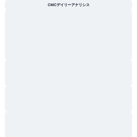
CMCデイリーアナリシス