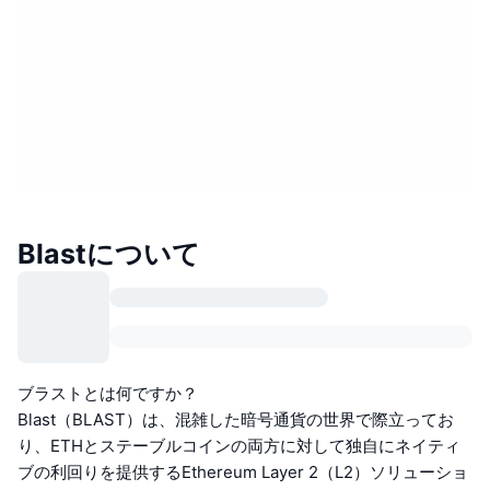
Blastについて
ブラストとは何ですか？
Blast（BLAST）は、混雑した暗号通貨の世界で際立ってお
り、ETHとステーブルコインの両方に対して独自にネイティ
ブの利回りを提供するEthereum Layer 2（L2）ソリューショ