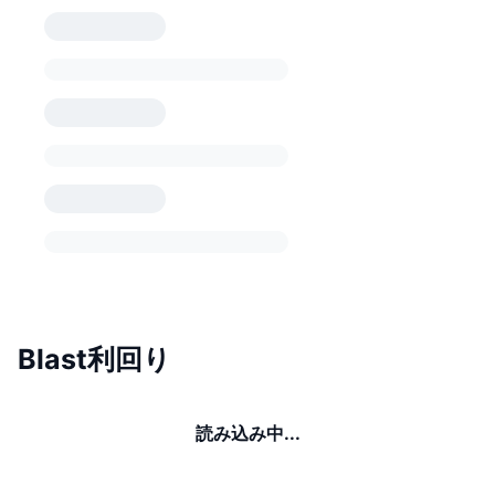
Blast利回り
読み込み中...