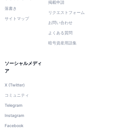
掲載申請
落書き
リクエストフォーム
サイトマップ
お問い合わせ
よくある質問
暗号資産用語集
ソーシャルメディ
ア
X (Twitter)
コミュニティ
Telegram
Instagram
Facebook