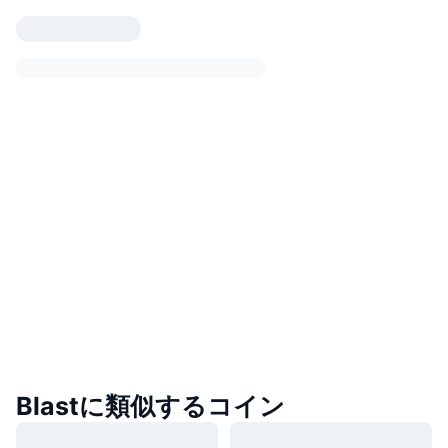
Blastに類似するコイン