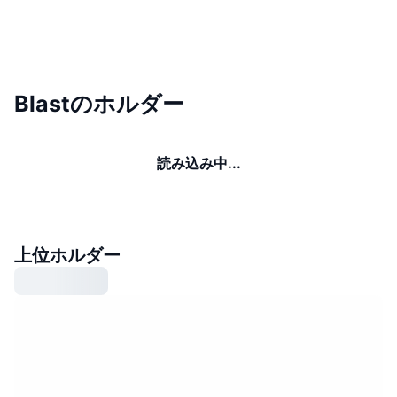
Blastのホルダー
読み込み中...
上位ホルダー