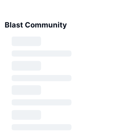
Blast Community