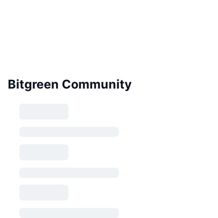
Bitgreen Community