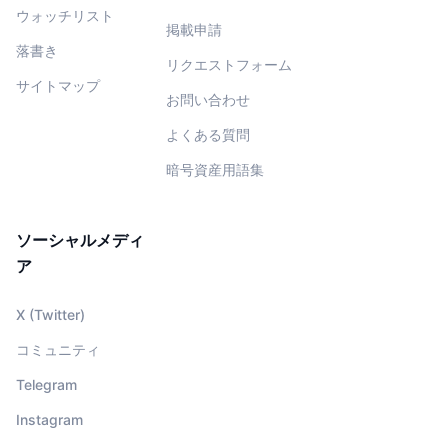
ウォッチリスト
掲載申請
落書き
リクエストフォーム
サイトマップ
お問い合わせ
よくある質問
暗号資産用語集
ソーシャルメディ
ア
X (Twitter)
コミュニティ
Telegram
Instagram