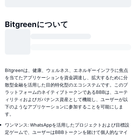
Bitgreenについて
Bitgreenは、健康、ウェルネス、エネルギーインフラに焦点
を当てたアプリケーションを資金調達し、拡大するために分
散型金融を活用した目的特化型のエコシステムです。このプ
ラットフォームのネイティブトークンであるBBBは、ユーテ
ィリティおよびガバナンス資産として機能し、ユーザーが以
下のようなアプリケーションに参加することを可能にしま
す。
ワンマンス: WhatsAppを活用したプロジェクトおよび目標設
定ゲームで、ユーザーはBBBトークンを賭けて個人的なマイ