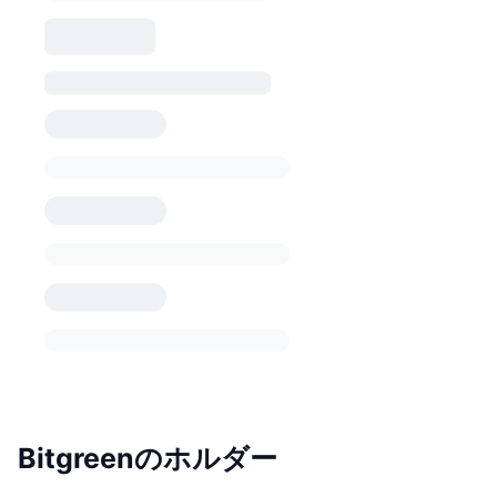
Bitgreenのホルダー