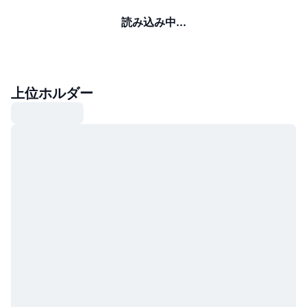
読み込み中...
上位ホルダー