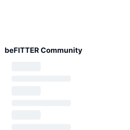
beFITTER Community