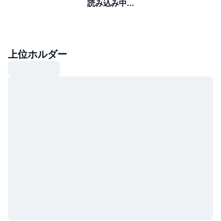
読み込み中...
上位ホルダー