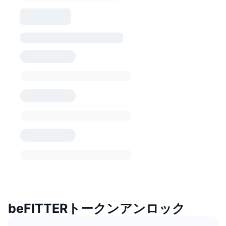
beFITTERトークンアンロック