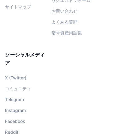
リクエストフォーム
サイトマップ
お問い合わせ
よくある質問
暗号資産用語集
ソーシャルメディ
ア
X (Twitter)
コミュニティ
Telegram
Instagram
Facebook
Reddit