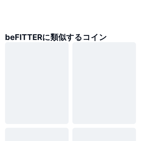
beFITTERに類似するコイン