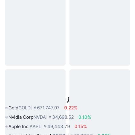
人気のリアルワールドアセット
Gold
GOLD
￥671,747.07
0.22%
Nvidia Corp
NVDA
￥34,698.52
0.10%
Apple Inc.
AAPL
￥49,443.79
0.15%