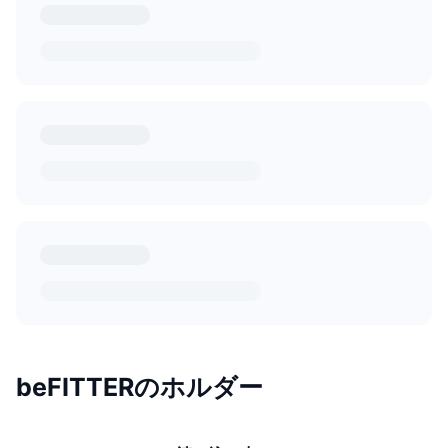
beFITTERのホルダー