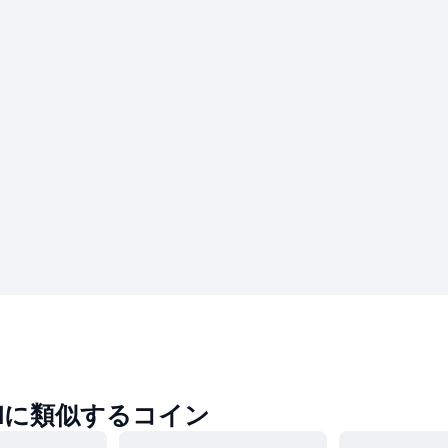
ONに類似するコイン