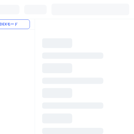
DEXモード