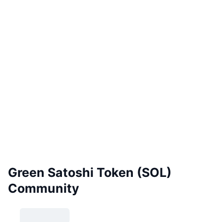
Green Satoshi Token (SOL)
Community