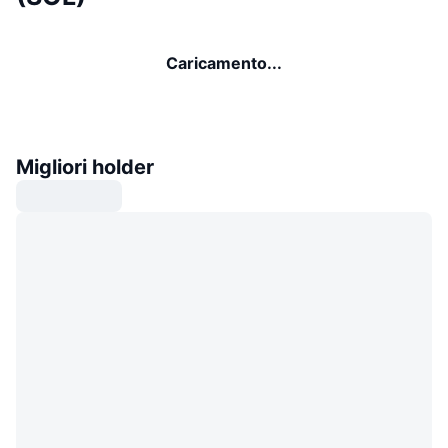
Caricamento...
Migliori holder