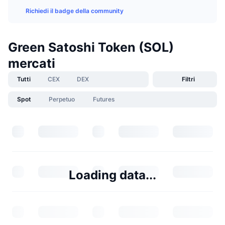
Richiedi il badge della community
Green Satoshi Token (SOL)
mercati
Tutti
CEX
DEX
Filtri
Spot
Perpetuo
Futures
Loading data...