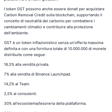
I token GST possono anche essere donati per acquistare
Carbon Removal Credit sulla blockchain, supportando il
concetto di neutralità del carbonio per combattere i
cambiamenti climatici e contribuire alla protezione
dell'ambiente.
GST è un token inflazionistico senza un'offerta massima
definita e con una fornitura totale di 10.000.000 di monete
distribuite come segue:
16,3% alla vendita privata.
7% alla vendita di Binance Launchpad.
14,2% al Team.
2,5% ai consulenti.
30% all'ecosistema/tesoreria della piattaforma.