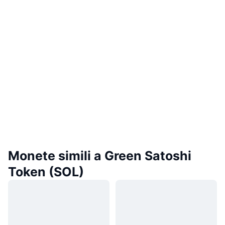
Monete simili a Green Satoshi
Token (SOL)