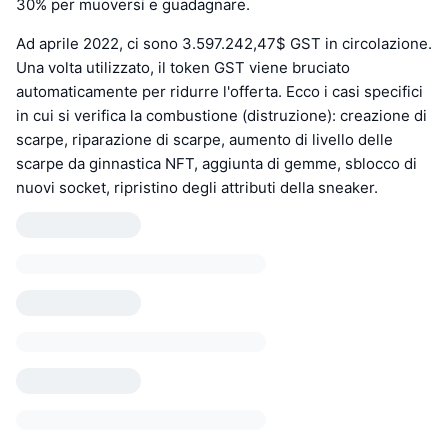
30% per muoversi e guadagnare.
Ad aprile 2022, ci sono 3.597.242,47$ GST in circolazione.
Una volta utilizzato, il token GST viene bruciato
automaticamente per ridurre l'offerta. Ecco i casi specifici
in cui si verifica la combustione (distruzione): creazione di
scarpe, riparazione di scarpe, aumento di livello delle
scarpe da ginnastica NFT, aggiunta di gemme, sblocco di
nuovi socket, ripristino degli attributi della sneaker.