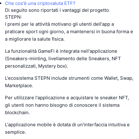
Che cos'è una criptovaluta ETF?
Di seguito sono riportati i vantaggi del progetto
STEPN:
I premi per le attività motivano gli utenti dell'app a
praticare sport ogni giorno, a mantenersi in buona forma e
a migliorare la salute fisica.
La funzionalità GameFi è integrata nell'applicazione
(Sneakers-minting, livellamento delle Sneakers, NFT
personalizzati, Mystery box).
L'ecosistema STEPN include strumenti come Wallet, Swap,
Marketplace.
Per utilizzare l'applicazione e acquistare le sneaker NFT,
gli utenti non hanno bisogno di conoscere il sistema
blockchain.
L'applicazione mobile è dotata di un'interfaccia intuitiva e
semplice.