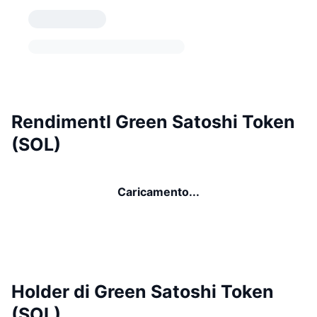
RendimentI Green Satoshi Token
(SOL)
Caricamento...
Holder di Green Satoshi Token
(SOL)