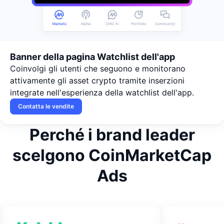
Banner della pagina Watchlist dell'app
Coinvolgi gli utenti che seguono e monitorano
attivamente gli asset crypto tramite inserzioni
integrate nell'esperienza della watchlist dell'app.
Contatta le vendite
Perché i
brand leader
scelgono CoinMarketCap
Ads