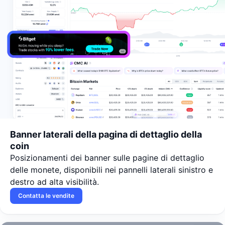
Banner laterali della pagina di dettaglio della
coin
Posizionamenti dei banner sulle pagine di dettaglio
delle monete, disponibili nei pannelli laterali sinistro e
destro ad alta visibilità.
Contatta le vendite