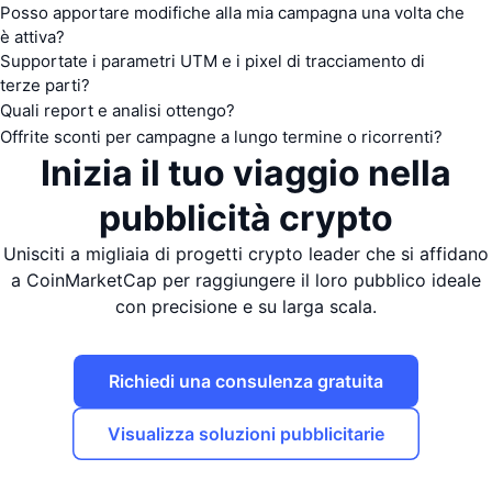
Posso apportare modifiche alla mia campagna una volta che
è attiva?
Supportate i parametri UTM e i pixel di tracciamento di
terze parti?
Quali report e analisi ottengo?
Offrite sconti per campagne a lungo termine o ricorrenti?
Inizia il tuo viaggio nella
pubblicità crypto
Unisciti a migliaia di progetti crypto leader che si affidano
a CoinMarketCap per raggiungere il loro pubblico ideale
con precisione e su larga scala.
Richiedi una consulenza gratuita
Visualizza soluzioni pubblicitarie