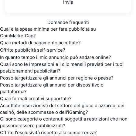
Invia
Domande frequenti
Qual è la spesa minima per fare pubblicità su
CoinMarketCap?
Quali metodi di pagamento accettate?
Offrite pubblicità self-service?
In quanto tempo il mio annuncio può andare online?
Quali sono le impressioni e i clic mensili previsti per i tuoi
posizionamenti pubblicitari?
Posso targettizzare gli annunci per regione o paese?
Posso targettizzare gli annunci per dispositivo o
piattaforma?
Quali formati creativi supportate?
Accettate inserzionisti del settore del gioco d'azzardo, dei
casinò, delle scommesse o dell'iGaming?
Ci sono categorie o contenuti soggetti a restrizioni che non
possono essere pubblicizzati?
Offrite l'esclusività rispetto alla concorrenza?