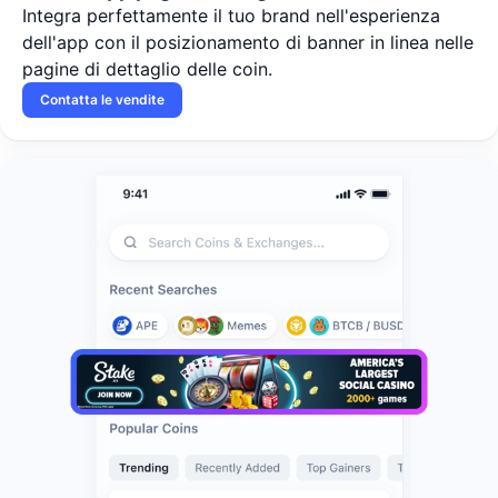
Integra perfettamente il tuo brand nell'esperienza
dell'app con il posizionamento di banner in linea nelle
pagine di dettaglio delle coin.
Contatta le vendite