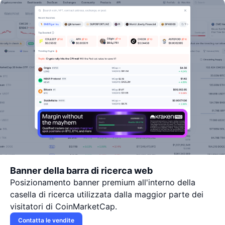
Banner della barra di ricerca web
Posizionamento banner premium all'interno della
casella di ricerca utilizzata dalla maggior parte dei
visitatori di CoinMarketCap.
Contatta le vendite