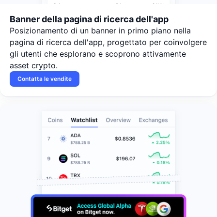
Banner della pagina di ricerca dell'app
Posizionamento di un banner in primo piano nella
pagina di ricerca dell'app, progettato per coinvolgere
gli utenti che esplorano e scoprono attivamente
asset crypto.
Contatta le vendite