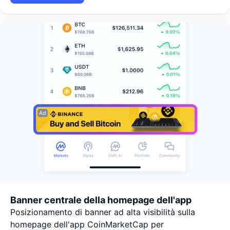
Banner centrale della homepage dell'app
Posizionamento di banner ad alta visibilità sulla
homepage dell'app CoinMarketCap per