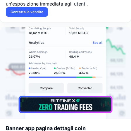
un'esposizione immediata agli utenti.
Contatta le vendite
Banner app pagina dettagli coin