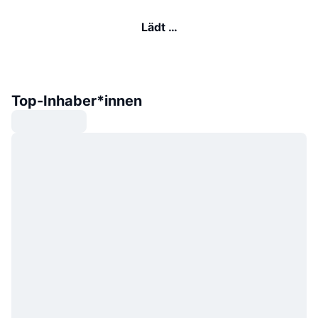
Lädt …
Top-Inhaber*innen