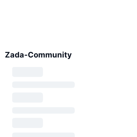
Zada-Community