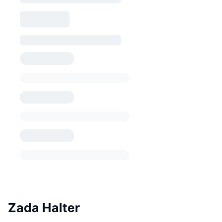
Zada Halter