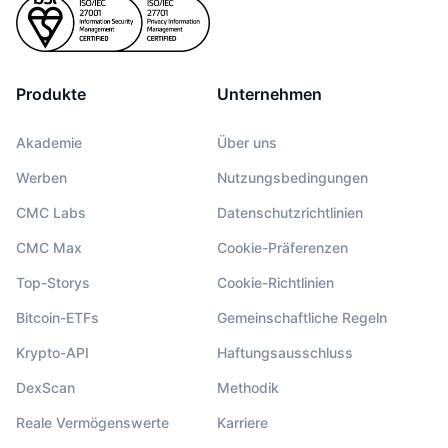
Produkte
Unternehmen
Akademie
Über uns
Werben
Nutzungsbedingungen
CMC Labs
Datenschutzrichtlinien
CMC Max
Cookie-Präferenzen
Top-Storys
Cookie-Richtlinien
Bitcoin-ETFs
Gemeinschaftliche Regeln
Krypto-API
Haftungsausschluss
DexScan
Methodik
Reale Vermögenswerte
Karriere