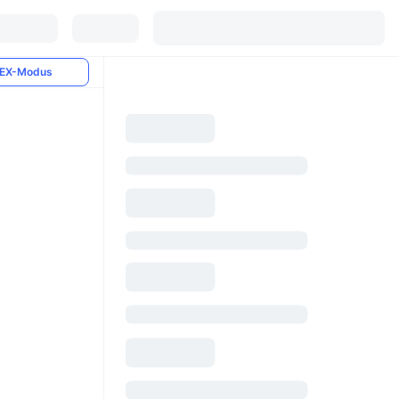
EX-Modus