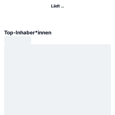
Lädt …
Top-Inhaber*innen