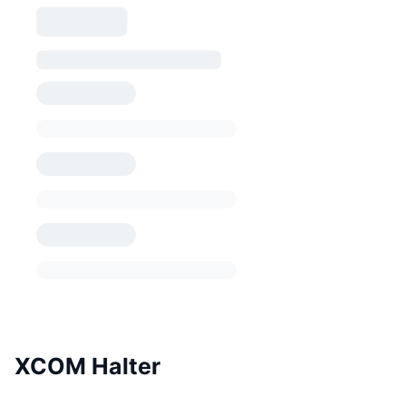
XCOM Halter