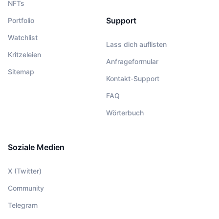
NFTs
Support
Portfolio
Watchlist
Lass dich auflisten
Kritzeleien
Anfrageformular
Sitemap
Kontakt-Support
FAQ
Wörterbuch
Soziale Medien
X (Twitter)
Community
Telegram