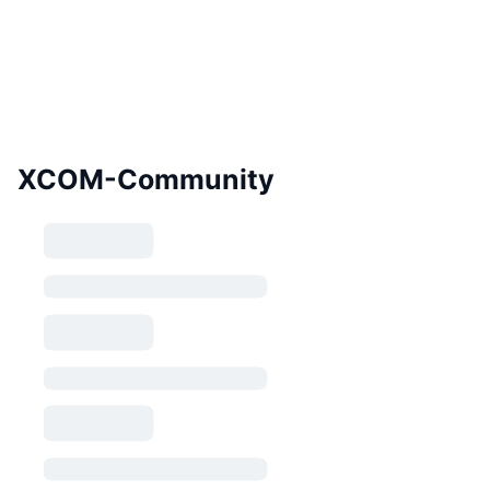
XCOM-Community