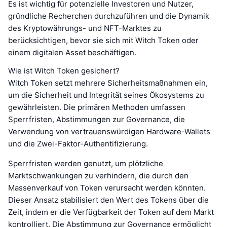
Es ist wichtig für potenzielle Investoren und Nutzer,
gründliche Recherchen durchzuführen und die Dynamik
des Kryptowährungs- und NFT-Marktes zu
berücksichtigen, bevor sie sich mit Witch Token oder
einem digitalen Asset beschäftigen.
Wie ist Witch Token gesichert?
Witch Token setzt mehrere Sicherheitsmaßnahmen ein,
um die Sicherheit und Integrität seines Ökosystems zu
gewährleisten. Die primären Methoden umfassen
Sperrfristen, Abstimmungen zur Governance, die
Verwendung von vertrauenswürdigen Hardware-Wallets
und die Zwei-Faktor-Authentifizierung.
Sperrfristen werden genutzt, um plötzliche
Marktschwankungen zu verhindern, die durch den
Massenverkauf von Token verursacht werden könnten.
Dieser Ansatz stabilisiert den Wert des Tokens über die
Zeit, indem er die Verfügbarkeit der Token auf dem Markt
kontrolliert. Die Abstimmung zur Governance ermöglicht