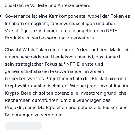
zusätzliche Vorteile und Anreize bieten.
Governance ist eine Kernkomponente, wobei der Token es
Inhabern ermöglicht, Ideen vorzuschlagen und über
Vorschläge abzustimmen, um die angebotenen NFT-
Produkte zu verbessern und zu erweitern.
Obwohl Witch Token ein neuerer Akteur auf dem Markt mit
einem bescheidenen Handelsvolumen ist, positioniert
sein strategischer Fokus auf NFT-Dienste und
gemeinschaftsbasierte Governance ihn als ein
bemerkenswertes Projekt innerhalb der Blockchain- und
Kryptowährungslandschaften. Wie bei jeder Investition im
Krypto-Bereich sollten potenzielle Investoren gründliche
Recherchen durchführen, um die Grundlagen des
Projekts, seine Marktposition und potenzielle Risiken und
Belohnungen zu verstehen.