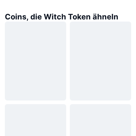
Coins, die Witch Token ähneln