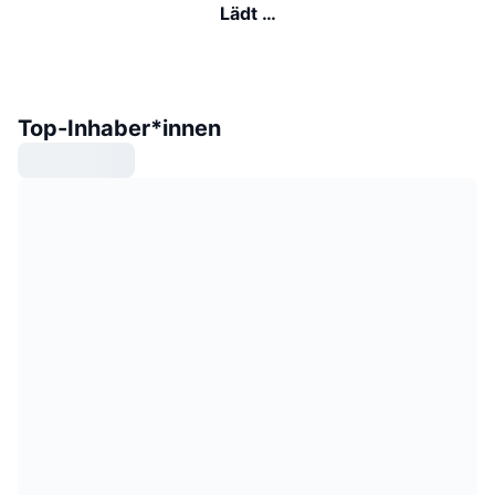
Lädt …
Top-Inhaber*innen