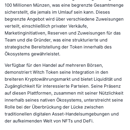
100 Millionen Münzen, was eine begrenzte Gesamtmenge
sicherstellt, die jemals im Umlauf sein kann. Dieses
begrenzte Angebot wird über verschiedene Zuweisungen
verteilt, einschließlich privater Verkäufe,
Marketinginitiativen, Reserven und Zuweisungen für das
Team und die Gründer, was eine strukturierte und
strategische Bereitstellung der Token innerhalb des
Ökosystems gewährleistet.
Verfügbar für den Handel auf mehreren Börsen,
demonstriert Witch Token seine Integration in den
breiteren Kryptowährungsmarkt und bietet Liquidität und
Zugänglichkeit für interessierte Parteien. Seine Präsenz
auf diesen Plattformen, zusammen mit seiner Nützlichkeit
innerhalb seines nativen Ökosystems, unterstreicht seine
Rolle bei der Überbrückung der Lücke zwischen
traditionellen digitalen Asset-Handelsumgebungen und
der aufkeimenden Welt von NFTs und DeFi.