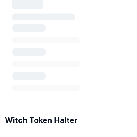
Witch Token Halter