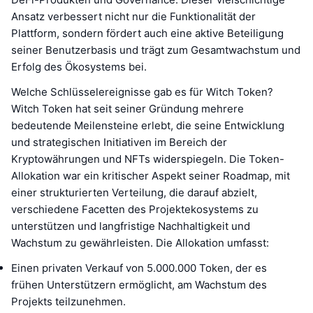
Ansatz verbessert nicht nur die Funktionalität der
Plattform, sondern fördert auch eine aktive Beteiligung
seiner Benutzerbasis und trägt zum Gesamtwachstum und
Erfolg des Ökosystems bei.
Welche Schlüsselereignisse gab es für Witch Token?
Witch Token hat seit seiner Gründung mehrere
bedeutende Meilensteine erlebt, die seine Entwicklung
und strategischen Initiativen im Bereich der
Kryptowährungen und NFTs widerspiegeln. Die Token-
Allokation war ein kritischer Aspekt seiner Roadmap, mit
einer strukturierten Verteilung, die darauf abzielt,
verschiedene Facetten des Projektekosystems zu
unterstützen und langfristige Nachhaltigkeit und
Wachstum zu gewährleisten. Die Allokation umfasst:
Einen privaten Verkauf von 5.000.000 Token, der es
frühen Unterstützern ermöglicht, am Wachstum des
Projekts teilzunehmen.