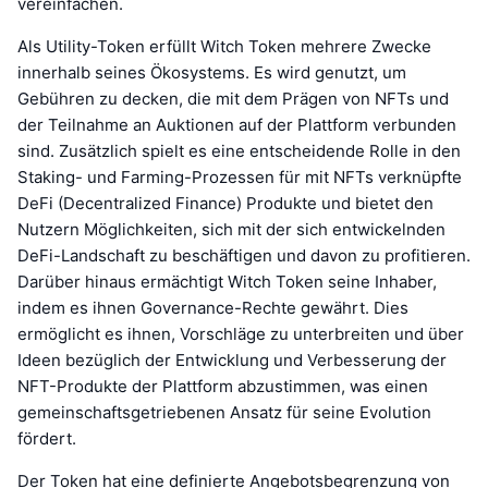
vereinfachen.
Als Utility-Token erfüllt Witch Token mehrere Zwecke
innerhalb seines Ökosystems. Es wird genutzt, um
Gebühren zu decken, die mit dem Prägen von NFTs und
der Teilnahme an Auktionen auf der Plattform verbunden
sind. Zusätzlich spielt es eine entscheidende Rolle in den
Staking- und Farming-Prozessen für mit NFTs verknüpfte
DeFi (Decentralized Finance) Produkte und bietet den
Nutzern Möglichkeiten, sich mit der sich entwickelnden
DeFi-Landschaft zu beschäftigen und davon zu profitieren.
Darüber hinaus ermächtigt Witch Token seine Inhaber,
indem es ihnen Governance-Rechte gewährt. Dies
ermöglicht es ihnen, Vorschläge zu unterbreiten und über
Ideen bezüglich der Entwicklung und Verbesserung der
NFT-Produkte der Plattform abzustimmen, was einen
gemeinschaftsgetriebenen Ansatz für seine Evolution
fördert.
Der Token hat eine definierte Angebotsbegrenzung von