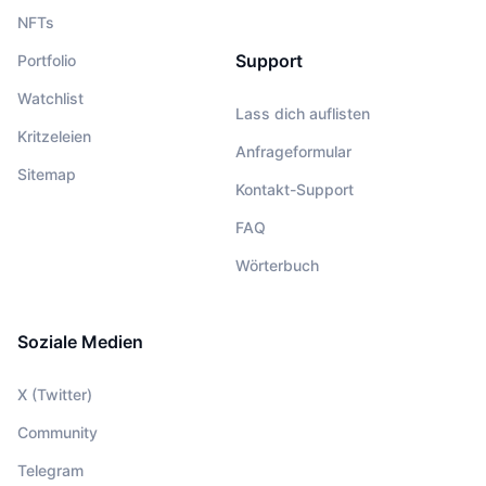
NFTs
Support
Portfolio
Watchlist
Lass dich auflisten
Kritzeleien
Anfrageformular
Sitemap
Kontakt-Support
FAQ
Wörterbuch
Soziale Medien
X (Twitter)
Community
Telegram