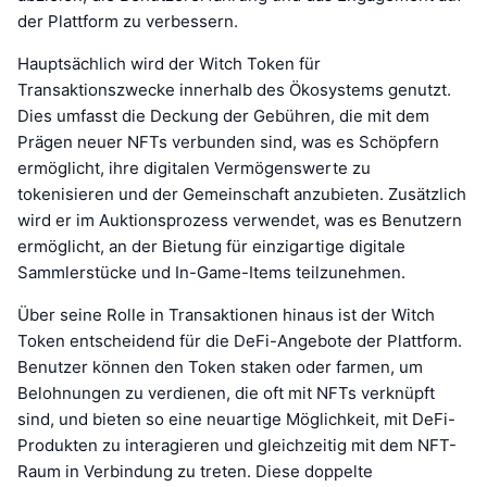
der Plattform zu verbessern.
Hauptsächlich wird der Witch Token für
Transaktionszwecke innerhalb des Ökosystems genutzt.
Dies umfasst die Deckung der Gebühren, die mit dem
Prägen neuer NFTs verbunden sind, was es Schöpfern
ermöglicht, ihre digitalen Vermögenswerte zu
tokenisieren und der Gemeinschaft anzubieten. Zusätzlich
wird er im Auktionsprozess verwendet, was es Benutzern
ermöglicht, an der Bietung für einzigartige digitale
Sammlerstücke und In-Game-Items teilzunehmen.
Über seine Rolle in Transaktionen hinaus ist der Witch
Token entscheidend für die DeFi-Angebote der Plattform.
Benutzer können den Token staken oder farmen, um
Belohnungen zu verdienen, die oft mit NFTs verknüpft
sind, und bieten so eine neuartige Möglichkeit, mit DeFi-
Produkten zu interagieren und gleichzeitig mit dem NFT-
Raum in Verbindung zu treten. Diese doppelte