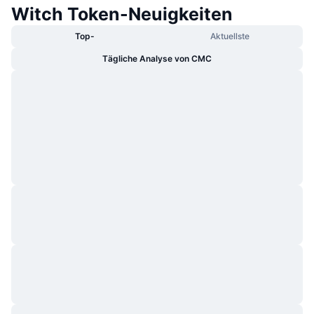
Witch Token-Neuigkeiten
Top-
Aktuellste
Tägliche Analyse von CMC