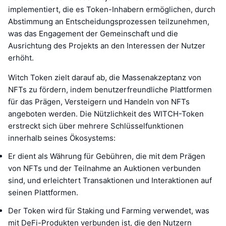
implementiert, die es Token-Inhabern ermöglichen, durch
Abstimmung an Entscheidungsprozessen teilzunehmen,
was das Engagement der Gemeinschaft und die
Ausrichtung des Projekts an den Interessen der Nutzer
erhöht.
Witch Token zielt darauf ab, die Massenakzeptanz von
NFTs zu fördern, indem benutzerfreundliche Plattformen
für das Prägen, Versteigern und Handeln von NFTs
angeboten werden. Die Nützlichkeit des WITCH-Token
erstreckt sich über mehrere Schlüsselfunktionen
innerhalb seines Ökosystems:
Er dient als Währung für Gebühren, die mit dem Prägen
von NFTs und der Teilnahme an Auktionen verbunden
sind, und erleichtert Transaktionen und Interaktionen auf
seinen Plattformen.
Der Token wird für Staking und Farming verwendet, was
mit DeFi-Produkten verbunden ist, die den Nutzern