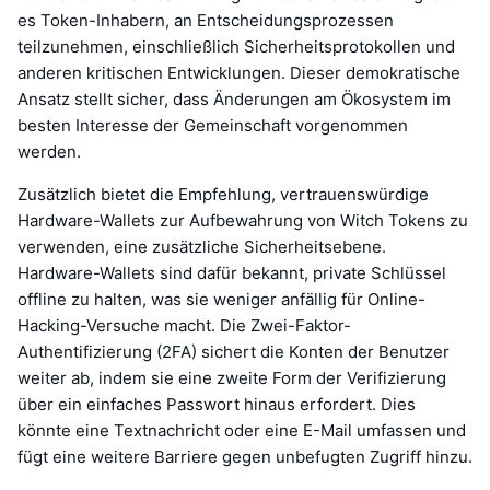
es Token-Inhabern, an Entscheidungsprozessen
teilzunehmen, einschließlich Sicherheitsprotokollen und
anderen kritischen Entwicklungen. Dieser demokratische
Ansatz stellt sicher, dass Änderungen am Ökosystem im
besten Interesse der Gemeinschaft vorgenommen
werden.
Zusätzlich bietet die Empfehlung, vertrauenswürdige
Hardware-Wallets zur Aufbewahrung von Witch Tokens zu
verwenden, eine zusätzliche Sicherheitsebene.
Hardware-Wallets sind dafür bekannt, private Schlüssel
offline zu halten, was sie weniger anfällig für Online-
Hacking-Versuche macht. Die Zwei-Faktor-
Authentifizierung (2FA) sichert die Konten der Benutzer
weiter ab, indem sie eine zweite Form der Verifizierung
über ein einfaches Passwort hinaus erfordert. Dies
könnte eine Textnachricht oder eine E-Mail umfassen und
fügt eine weitere Barriere gegen unbefugten Zugriff hinzu.