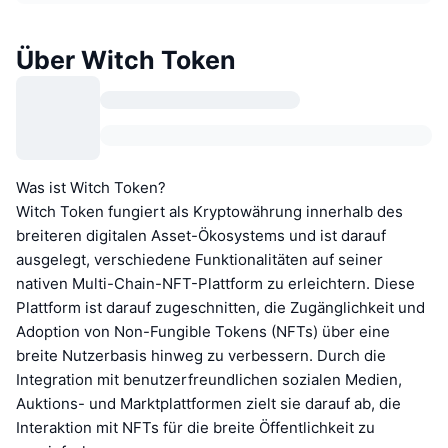
Über Witch Token
Was ist Witch Token?
Witch Token fungiert als Kryptowährung innerhalb des
breiteren digitalen Asset-Ökosystems und ist darauf
ausgelegt, verschiedene Funktionalitäten auf seiner
nativen Multi-Chain-NFT-Plattform zu erleichtern. Diese
Plattform ist darauf zugeschnitten, die Zugänglichkeit und
Adoption von Non-Fungible Tokens (NFTs) über eine
breite Nutzerbasis hinweg zu verbessern. Durch die
Integration mit benutzerfreundlichen sozialen Medien,
Auktions- und Marktplattformen zielt sie darauf ab, die
Interaktion mit NFTs für die breite Öffentlichkeit zu