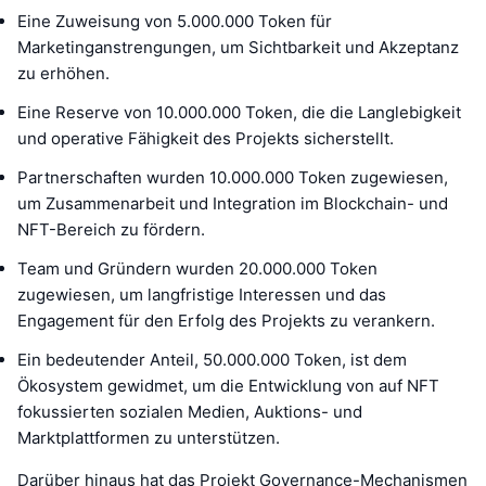
Eine Zuweisung von 5.000.000 Token für
Marketinganstrengungen, um Sichtbarkeit und Akzeptanz
zu erhöhen.
Eine Reserve von 10.000.000 Token, die die Langlebigkeit
und operative Fähigkeit des Projekts sicherstellt.
Partnerschaften wurden 10.000.000 Token zugewiesen,
um Zusammenarbeit und Integration im Blockchain- und
NFT-Bereich zu fördern.
Team und Gründern wurden 20.000.000 Token
zugewiesen, um langfristige Interessen und das
Engagement für den Erfolg des Projekts zu verankern.
Ein bedeutender Anteil, 50.000.000 Token, ist dem
Ökosystem gewidmet, um die Entwicklung von auf NFT
fokussierten sozialen Medien, Auktions- und
Marktplattformen zu unterstützen.
Darüber hinaus hat das Projekt Governance-Mechanismen