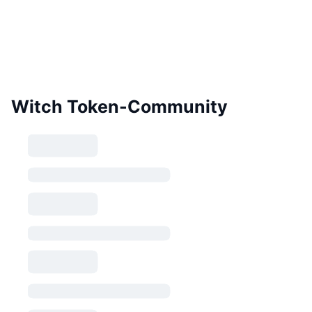
Witch Token-Community