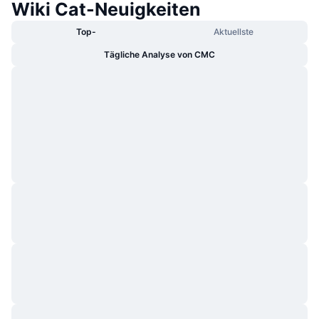
Wiki Cat-Neuigkeiten
Top-
Aktuellste
Tägliche Analyse von CMC