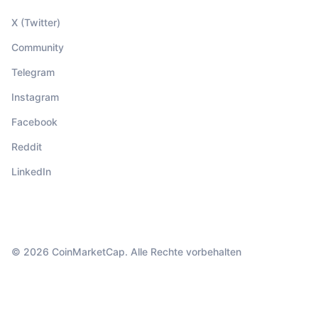
X (Twitter)
Community
Telegram
Instagram
Facebook
Reddit
LinkedIn
© 2026 CoinMarketCap. Alle Rechte vorbehalten