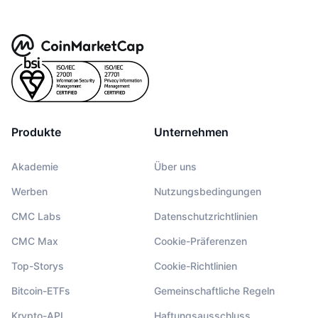
Produkte
Unternehmen
Akademie
Über uns
Werben
Nutzungsbedingungen
CMC Labs
Datenschutzrichtlinien
CMC Max
Cookie-Präferenzen
Top-Storys
Cookie-Richtlinien
Bitcoin-ETFs
Gemeinschaftliche Regeln
Krypto-API
Haftungsausschluss