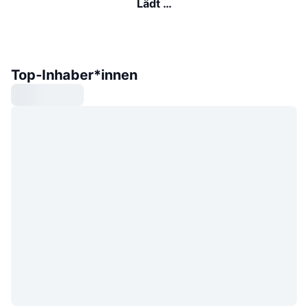
Lädt …
Top-Inhaber*innen