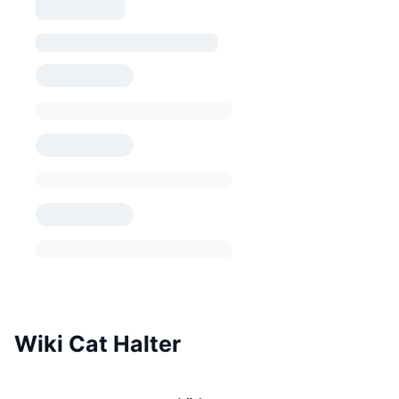
Wiki Cat Halter