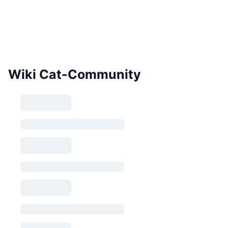
Wiki Cat-Community