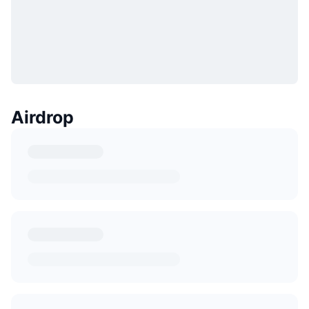
Airdrop