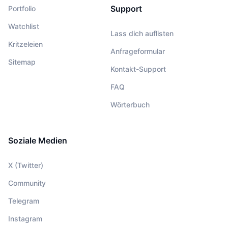
Support
Portfolio
Watchlist
Lass dich auflisten
Kritzeleien
Anfrageformular
Sitemap
Kontakt-Support
FAQ
Wörterbuch
Soziale Medien
X (Twitter)
Community
Telegram
Instagram