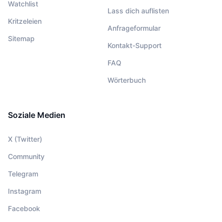
Watchlist
Lass dich auflisten
Kritzeleien
Anfrageformular
Sitemap
Kontakt-Support
FAQ
Wörterbuch
Soziale Medien
X (Twitter)
Community
Telegram
Instagram
Facebook