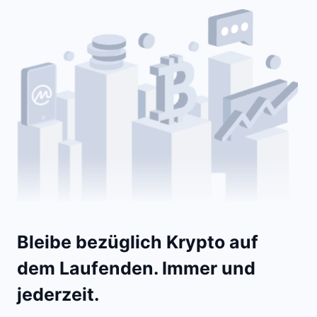
Bleibe bezüglich Krypto auf
dem Laufenden. Immer und
jederzeit.