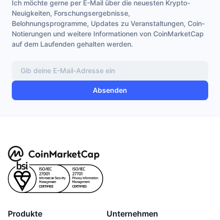
Ich möchte gerne per E-Mail über die neuesten Krypto-
Neuigkeiten, Forschungsergebnisse,
Belohnungsprogramme, Updates zu Veranstaltungen, Coin-
Notierungen und weitere Informationen von CoinMarketCap
auf dem Laufenden gehalten werden.
Absenden
Produkte
Unternehmen