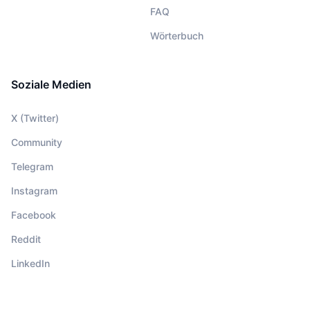
FAQ
Wörterbuch
Soziale Medien
X (Twitter)
Community
Telegram
Instagram
Facebook
Reddit
LinkedIn