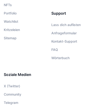
NFTs
Support
Portfolio
Watchlist
Lass dich auflisten
Kritzeleien
Anfrageformular
Sitemap
Kontakt-Support
FAQ
Wörterbuch
Soziale Medien
X (Twitter)
Community
Telegram