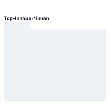
Top-Inhaber*innen