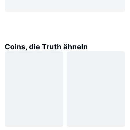
Coins, die Truth ähneln