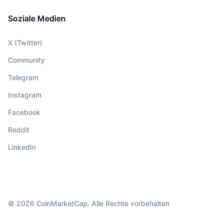
Soziale Medien
X (Twitter)
Community
Telegram
Instagram
Facebook
Reddit
LinkedIn
© 2026 CoinMarketCap. Alle Rechte vorbehalten