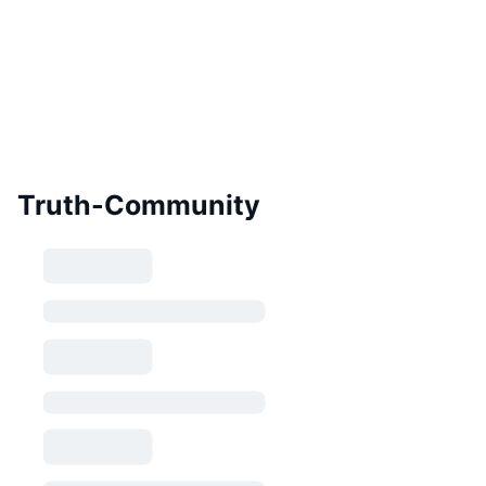
Truth-Community