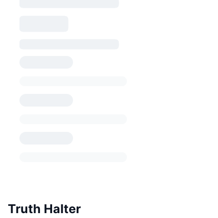
Truth Halter