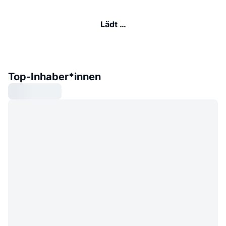
Lädt …
Top-Inhaber*innen