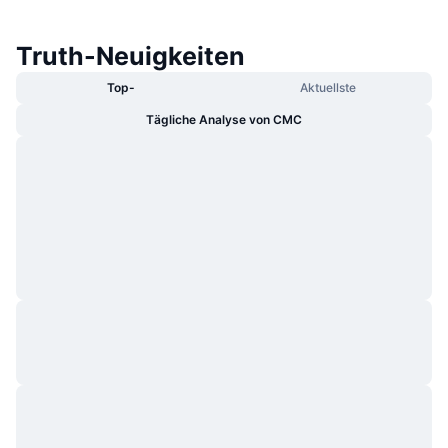
Truth-Neuigkeiten
Top-
Aktuellste
Tägliche Analyse von CMC