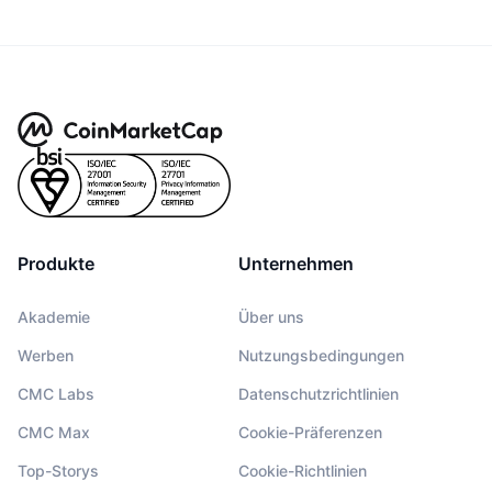
Produkte
Unternehmen
Akademie
Über uns
Werben
Nutzungsbedingungen
CMC Labs
Datenschutzrichtlinien
CMC Max
Cookie-Präferenzen
Top-Storys
Cookie-Richtlinien