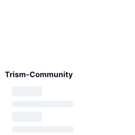
Trism-Community