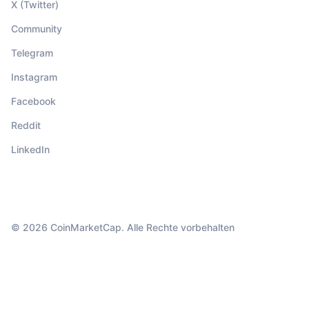
X (Twitter)
Community
Telegram
Instagram
Facebook
Reddit
LinkedIn
© 2026 CoinMarketCap. Alle Rechte vorbehalten