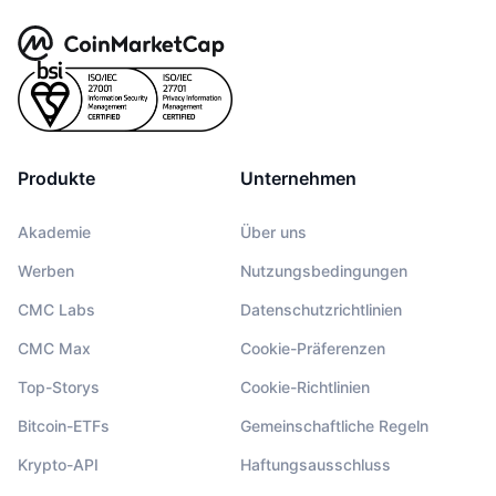
Produkte
Unternehmen
Akademie
Über uns
Werben
Nutzungsbedingungen
CMC Labs
Datenschutzrichtlinien
CMC Max
Cookie-Präferenzen
Top-Storys
Cookie-Richtlinien
Bitcoin-ETFs
Gemeinschaftliche Regeln
Krypto-API
Haftungsausschluss