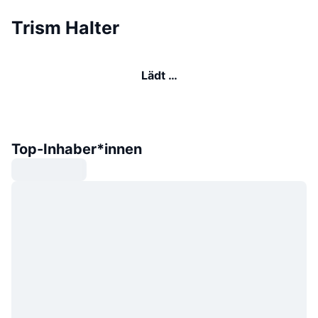
Trism Halter
Lädt …
Top-Inhaber*innen