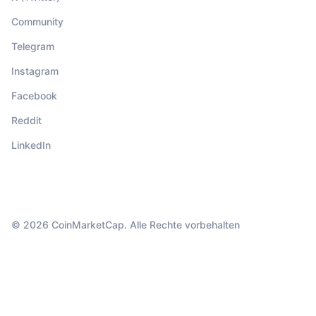
Community
Telegram
Instagram
Facebook
Reddit
LinkedIn
© 2026 CoinMarketCap. Alle Rechte vorbehalten