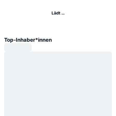
Lädt …
Top-Inhaber*innen