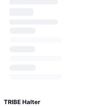
TRIBE Halter