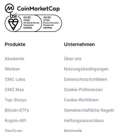
Produkte
Unternehmen
Akademie
Über uns
Werben
Nutzungsbedingungen
CMC Labs
Datenschutzrichtlinien
CMC Max
Cookie-Präferenzen
Top-Storys
Cookie-Richtlinien
Bitcoin-ETFs
Gemeinschaftliche Regeln
Krypto-API
Haftungsausschluss
DexScan
Methodik