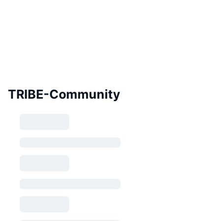
TRIBE-Community