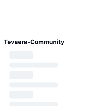
Tevaera-Community