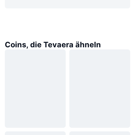
Coins, die Tevaera ähneln