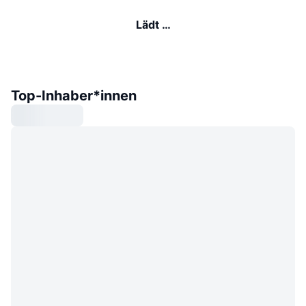
Lädt …
Top-Inhaber*innen