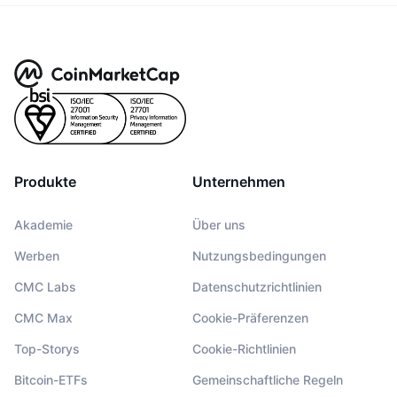
Produkte
Unternehmen
Akademie
Über uns
Werben
Nutzungsbedingungen
CMC Labs
Datenschutzrichtlinien
CMC Max
Cookie-Präferenzen
Top-Storys
Cookie-Richtlinien
Bitcoin-ETFs
Gemeinschaftliche Regeln