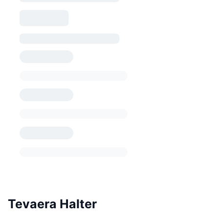
Tevaera Halter