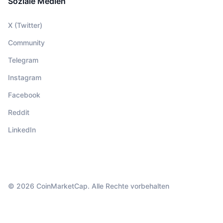
Soziale Medien
X (Twitter)
Community
Telegram
Instagram
Facebook
Reddit
LinkedIn
© 2026 CoinMarketCap. Alle Rechte vorbehalten