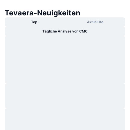
Tevaera-Neuigkeiten
Top-
Aktuellste
Tägliche Analyse von CMC