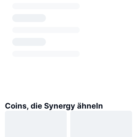
Coins, die Synergy ähneln