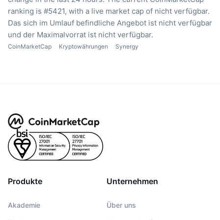
ranking is #5421, with a live market cap of nicht verfügbar.
Das sich im Umlauf befindliche Angebot ist nicht verfügbar
und der Maximalvorrat ist nicht verfügbar.
CoinMarketCap
Kryptowährungen
Synergy
Produkte
Unternehmen
Akademie
Über uns