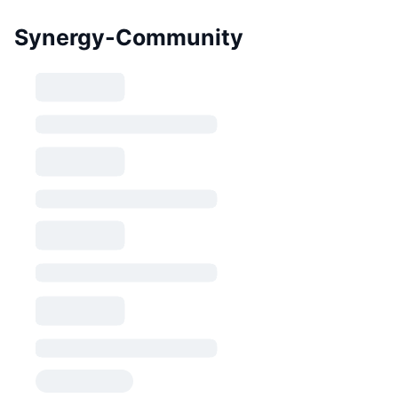
Synergy-Community