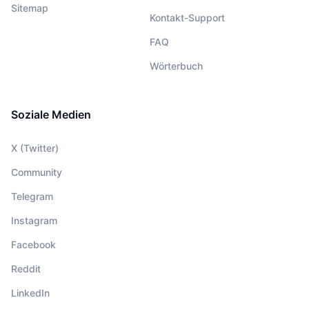
Sitemap
Kontakt-Support
FAQ
Wörterbuch
Soziale Medien
X (Twitter)
Community
Telegram
Instagram
Facebook
Reddit
LinkedIn