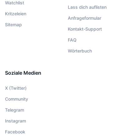
Watchlist
Lass dich auflisten
Kritzeleien
Anfrageformular
Sitemap
Kontakt-Support
FAQ
Wörterbuch
Soziale Medien
X (Twitter)
Community
Telegram
Instagram
Facebook