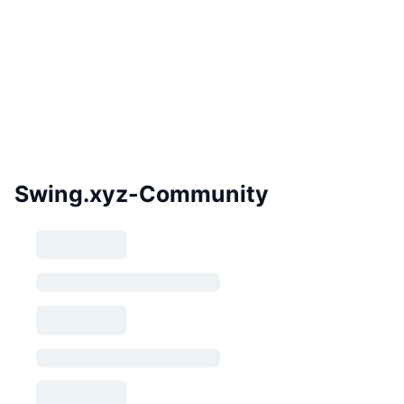
Swing.xyz-Community