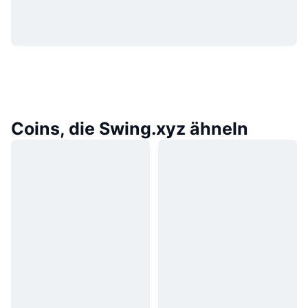
Coins, die Swing.xyz ähneln