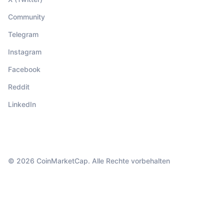
Community
Telegram
Instagram
Facebook
Reddit
LinkedIn
© 2026 CoinMarketCap. Alle Rechte vorbehalten