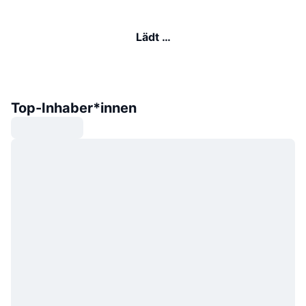
Lädt …
Top-Inhaber*innen