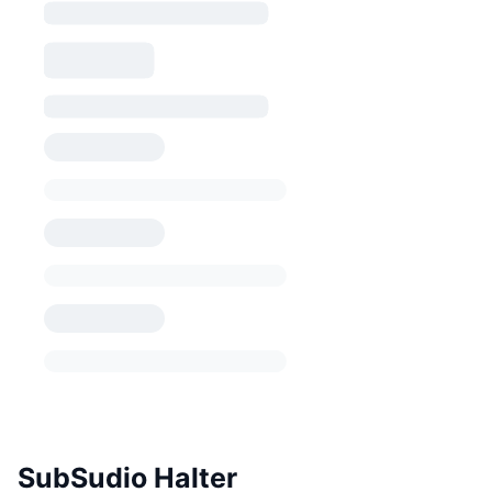
SubSudio Halter