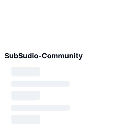
SubSudio-Community