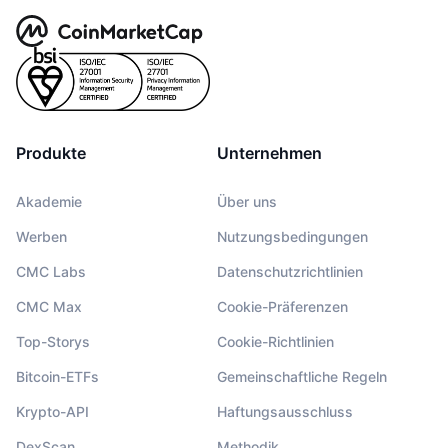
Produkte
Unternehmen
Akademie
Über uns
Werben
Nutzungsbedingungen
CMC Labs
Datenschutzrichtlinien
CMC Max
Cookie-Präferenzen
Top-Storys
Cookie-Richtlinien
Bitcoin-ETFs
Gemeinschaftliche Regeln
Krypto-API
Haftungsausschluss
DexScan
Methodik