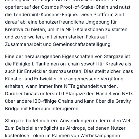
operiert auf der Cosmos Proof-of-Stake-Chain und nutzt
die Tendermint-Konsens-Engine. Diese Plattform zielt
darauf ab, eine benutzerfreundliche Umgebung für
Kreative zu bieten, um ihre NFT-Kollektionen zu starten
und zu verwalten, mit einem starken Fokus auf
Zusammenarbeit und Gemeinschaftsbeteiligung.
Eine der herausragenden Eigenschaften von Stargaze ist
die Fähigkeit, Tantiemen on-chain sowohl für Kreative als
auch für Entwickler durchzusetzen. Dies stellt sicher, dass
Künstler und Entwickler ihre angemessene Vergütung
erhalten, wann immer ihre NFTs gehandelt werden.
Darüber hinaus unterstützt Stargaze den Handel von NFTs
über andere IBC-fähige Chains und kann über die Gravity
Bridge mit Ethereum interagieren.
Stargaze bietet mehrere Anwendungen in der realen Welt.
Zum Beispiel ermöglicht es Airdrops, bei denen Nutzer
kostenlose Token im Rahmen von Werbekampagnen