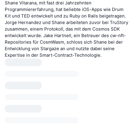
Shane Vitarana, mit fast drei Jahrzehnten
Programmiererfahrung, hat beliebte iOS-Apps wie Drum
Kit und TED entwickelt und zu Ruby on Rails beigetragen.
Jorge Hernandez und Shane arbeiteten zuvor bei TruStory
zusammen, einem Protokoll, das mit dem Cosmos SDK
entwickelt wurde. Jake Hartnell, ein Betreuer des cw-nft-
Repositories für CosmWasm, schloss sich Shane bei der
Entwicklung von Stargaze an und nutzte dabei seine
Expertise in der Smart-Contract-Technologie.