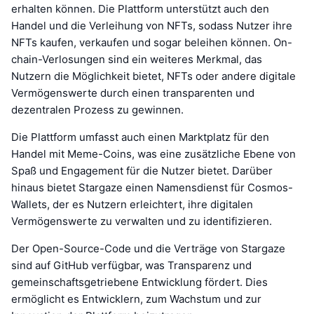
erhalten können. Die Plattform unterstützt auch den
Handel und die Verleihung von NFTs, sodass Nutzer ihre
NFTs kaufen, verkaufen und sogar beleihen können. On-
chain-Verlosungen sind ein weiteres Merkmal, das
Nutzern die Möglichkeit bietet, NFTs oder andere digitale
Vermögenswerte durch einen transparenten und
dezentralen Prozess zu gewinnen.
Die Plattform umfasst auch einen Marktplatz für den
Handel mit Meme-Coins, was eine zusätzliche Ebene von
Spaß und Engagement für die Nutzer bietet. Darüber
hinaus bietet Stargaze einen Namensdienst für Cosmos-
Wallets, der es Nutzern erleichtert, ihre digitalen
Vermögenswerte zu verwalten und zu identifizieren.
Der Open-Source-Code und die Verträge von Stargaze
sind auf GitHub verfügbar, was Transparenz und
gemeinschaftsgetriebene Entwicklung fördert. Dies
ermöglicht es Entwicklern, zum Wachstum und zur