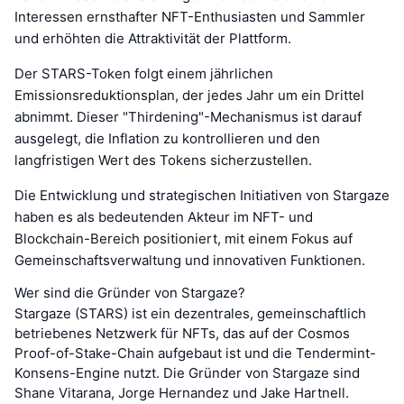
Interessen ernsthafter NFT-Enthusiasten und Sammler
und erhöhten die Attraktivität der Plattform.
Der STARS-Token folgt einem jährlichen
Emissionsreduktionsplan, der jedes Jahr um ein Drittel
abnimmt. Dieser "Thirdening"-Mechanismus ist darauf
ausgelegt, die Inflation zu kontrollieren und den
langfristigen Wert des Tokens sicherzustellen.
Die Entwicklung und strategischen Initiativen von Stargaze
haben es als bedeutenden Akteur im NFT- und
Blockchain-Bereich positioniert, mit einem Fokus auf
Gemeinschaftsverwaltung und innovativen Funktionen.
Wer sind die Gründer von Stargaze?
Stargaze (STARS) ist ein dezentrales, gemeinschaftlich
betriebenes Netzwerk für NFTs, das auf der Cosmos
Proof-of-Stake-Chain aufgebaut ist und die Tendermint-
Konsens-Engine nutzt. Die Gründer von Stargaze sind
Shane Vitarana, Jorge Hernandez und Jake Hartnell.