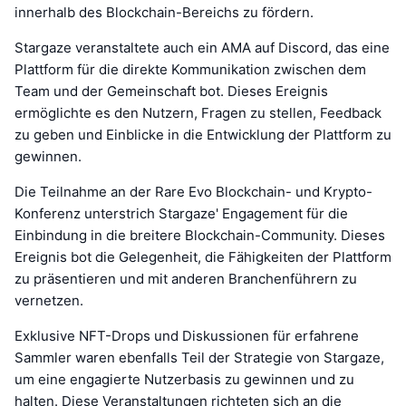
innerhalb des Blockchain-Bereichs zu fördern.
Stargaze veranstaltete auch ein AMA auf Discord, das eine
Plattform für die direkte Kommunikation zwischen dem
Team und der Gemeinschaft bot. Dieses Ereignis
ermöglichte es den Nutzern, Fragen zu stellen, Feedback
zu geben und Einblicke in die Entwicklung der Plattform zu
gewinnen.
Die Teilnahme an der Rare Evo Blockchain- und Krypto-
Konferenz unterstrich Stargaze' Engagement für die
Einbindung in die breitere Blockchain-Community. Dieses
Ereignis bot die Gelegenheit, die Fähigkeiten der Plattform
zu präsentieren und mit anderen Branchenführern zu
vernetzen.
Exklusive NFT-Drops und Diskussionen für erfahrene
Sammler waren ebenfalls Teil der Strategie von Stargaze,
um eine engagierte Nutzerbasis zu gewinnen und zu
halten. Diese Veranstaltungen richteten sich an die