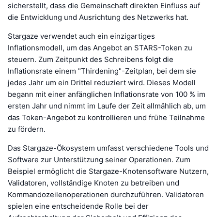
sicherstellt, dass die Gemeinschaft direkten Einfluss auf
die Entwicklung und Ausrichtung des Netzwerks hat.
Stargaze verwendet auch ein einzigartiges
Inflationsmodell, um das Angebot an STARS-Token zu
steuern. Zum Zeitpunkt des Schreibens folgt die
Inflationsrate einem "Thirdening"-Zeitplan, bei dem sie
jedes Jahr um ein Drittel reduziert wird. Dieses Modell
begann mit einer anfänglichen Inflationsrate von 100 % im
ersten Jahr und nimmt im Laufe der Zeit allmählich ab, um
das Token-Angebot zu kontrollieren und frühe Teilnahme
zu fördern.
Das Stargaze-Ökosystem umfasst verschiedene Tools und
Software zur Unterstützung seiner Operationen. Zum
Beispiel ermöglicht die Stargaze-Knotensoftware Nutzern,
Validatoren, vollständige Knoten zu betreiben und
Kommandozeilenoperationen durchzuführen. Validatoren
spielen eine entscheidende Rolle bei der