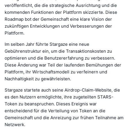
veröffentlicht, die die strategische Ausrichtung und die
kommenden Funktionen der Plattform skizzierte. Diese
Roadmap bot der Gemeinschaft eine klare Vision der
zukünftigen Entwicklungen und Verbesserungen der
Plattform.
Im selben Jahr führte Stargaze eine neue
Gebührenstruktur ein, um die Transaktionskosten zu
optimieren und die Benutzererfahrung zu verbessern.
Diese Änderung war Teil der laufenden Bemühungen der
Plattform, ihr Wirtschaftsmodell zu verfeinern und
Nachhaltigkeit zu gewährleisten.
Stargaze startete auch seine Airdrop-Claim-Website, die
es den Nutzern ermöglichte, ihre zugeteilten STARS-
Token zu beanspruchen. Dieses Ereignis war
entscheidend für die Verteilung von Token an die
Gemeinschaft und die Anreizung zur frühen Teilnahme am
Netzwerk.