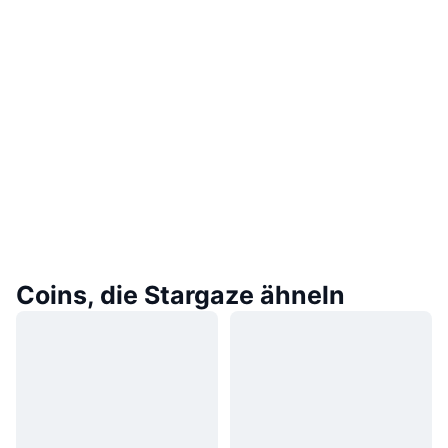
Coins, die Stargaze ähneln