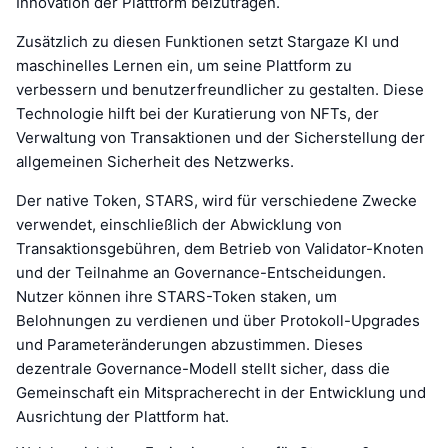
Innovation der Plattform beizutragen.
Zusätzlich zu diesen Funktionen setzt Stargaze KI und
maschinelles Lernen ein, um seine Plattform zu
verbessern und benutzerfreundlicher zu gestalten. Diese
Technologie hilft bei der Kuratierung von NFTs, der
Verwaltung von Transaktionen und der Sicherstellung der
allgemeinen Sicherheit des Netzwerks.
Der native Token, STARS, wird für verschiedene Zwecke
verwendet, einschließlich der Abwicklung von
Transaktionsgebühren, dem Betrieb von Validator-Knoten
und der Teilnahme an Governance-Entscheidungen.
Nutzer können ihre STARS-Token staken, um
Belohnungen zu verdienen und über Protokoll-Upgrades
und Parameteränderungen abzustimmen. Dieses
dezentrale Governance-Modell stellt sicher, dass die
Gemeinschaft ein Mitspracherecht in der Entwicklung und
Ausrichtung der Plattform hat.