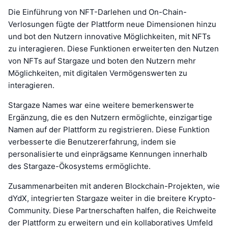
Die Einführung von NFT-Darlehen und On-Chain-
Verlosungen fügte der Plattform neue Dimensionen hinzu
und bot den Nutzern innovative Möglichkeiten, mit NFTs
zu interagieren. Diese Funktionen erweiterten den Nutzen
von NFTs auf Stargaze und boten den Nutzern mehr
Möglichkeiten, mit digitalen Vermögenswerten zu
interagieren.
Stargaze Names war eine weitere bemerkenswerte
Ergänzung, die es den Nutzern ermöglichte, einzigartige
Namen auf der Plattform zu registrieren. Diese Funktion
verbesserte die Benutzererfahrung, indem sie
personalisierte und einprägsame Kennungen innerhalb
des Stargaze-Ökosystems ermöglichte.
Zusammenarbeiten mit anderen Blockchain-Projekten, wie
dYdX, integrierten Stargaze weiter in die breitere Krypto-
Community. Diese Partnerschaften halfen, die Reichweite
der Plattform zu erweitern und ein kollaboratives Umfeld