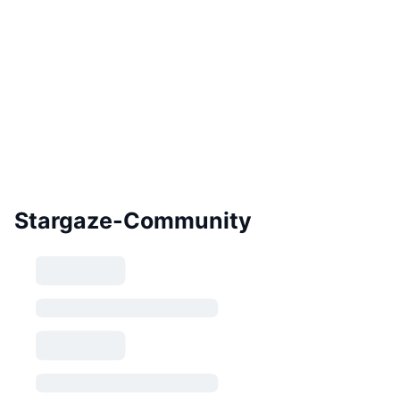
Stargaze-Community