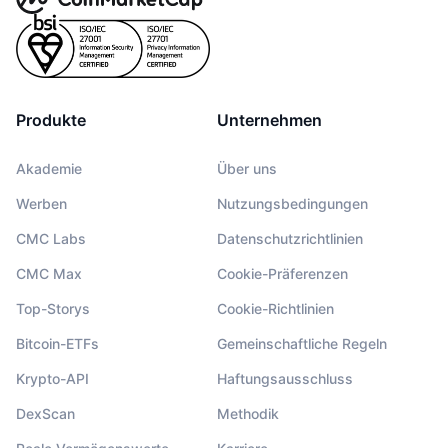
Produkte
Unternehmen
Akademie
Über uns
Werben
Nutzungsbedingungen
CMC Labs
Datenschutzrichtlinien
CMC Max
Cookie-Präferenzen
Top-Storys
Cookie-Richtlinien
Bitcoin-ETFs
Gemeinschaftliche Regeln
Krypto-API
Haftungsausschluss
DexScan
Methodik