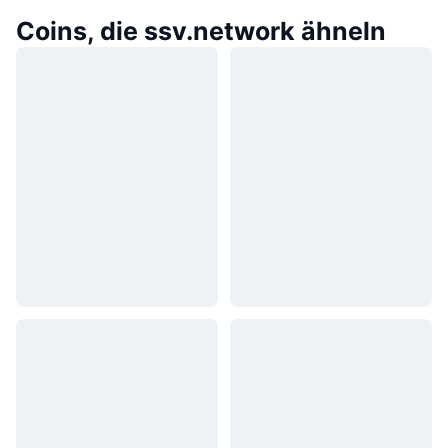
Coins, die ssv.network ähneln