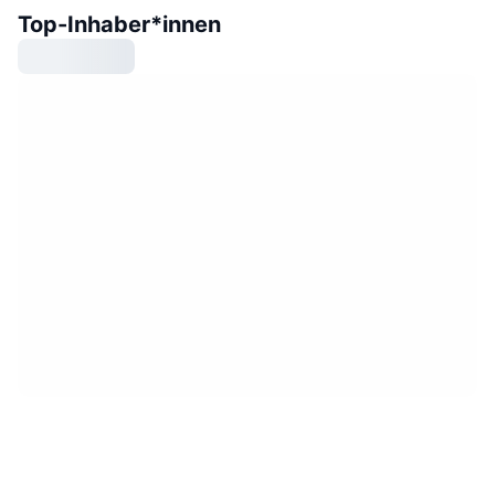
Top-Inhaber*innen