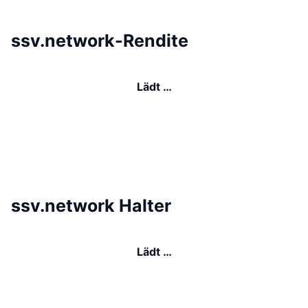
ssv.network-Rendite
Lädt …
ssv.network Halter
Lädt …