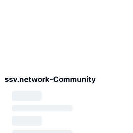
ssv.network-Community