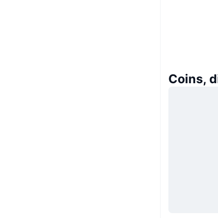
Coins, 