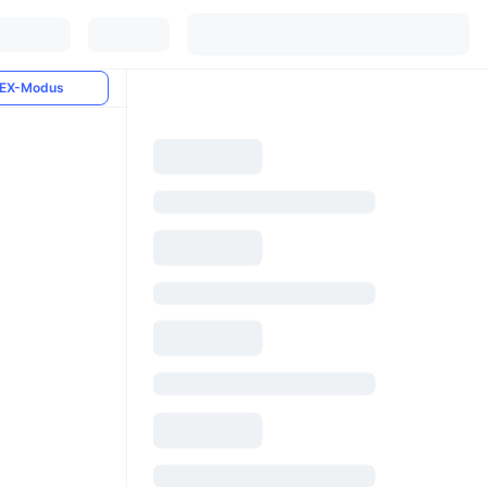
EX-Modus