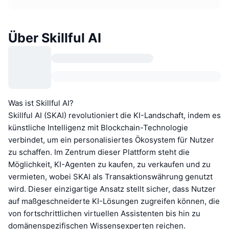
Über Skillful AI
Was ist Skillful AI?
Skillful AI (SKAI) revolutioniert die KI-Landschaft, indem es
künstliche Intelligenz mit Blockchain-Technologie
verbindet, um ein personalisiertes Ökosystem für Nutzer
zu schaffen. Im Zentrum dieser Plattform steht die
Möglichkeit, KI-Agenten zu kaufen, zu verkaufen und zu
vermieten, wobei SKAI als Transaktionswährung genutzt
wird. Dieser einzigartige Ansatz stellt sicher, dass Nutzer
auf maßgeschneiderte KI-Lösungen zugreifen können, die
von fortschrittlichen virtuellen Assistenten bis hin zu
domänenspezifischen Wissensexperten reichen.