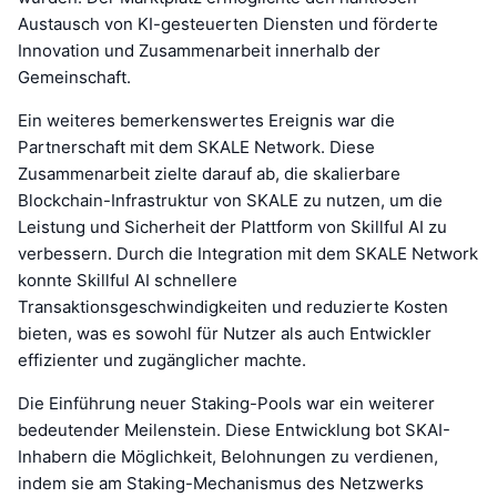
Austausch von KI-gesteuerten Diensten und förderte
Innovation und Zusammenarbeit innerhalb der
Gemeinschaft.
Ein weiteres bemerkenswertes Ereignis war die
Partnerschaft mit dem SKALE Network. Diese
Zusammenarbeit zielte darauf ab, die skalierbare
Blockchain-Infrastruktur von SKALE zu nutzen, um die
Leistung und Sicherheit der Plattform von Skillful AI zu
verbessern. Durch die Integration mit dem SKALE Network
konnte Skillful AI schnellere
Transaktionsgeschwindigkeiten und reduzierte Kosten
bieten, was es sowohl für Nutzer als auch Entwickler
effizienter und zugänglicher machte.
Die Einführung neuer Staking-Pools war ein weiterer
bedeutender Meilenstein. Diese Entwicklung bot SKAI-
Inhabern die Möglichkeit, Belohnungen zu verdienen,
indem sie am Staking-Mechanismus des Netzwerks