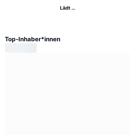
Lädt …
Top-Inhaber*innen