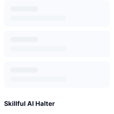
Skillful AI Halter