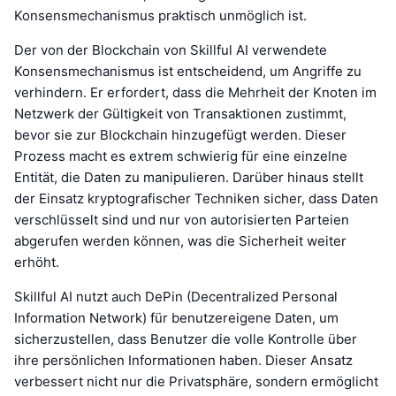
Konsensmechanismus praktisch unmöglich ist.
Der von der Blockchain von Skillful AI verwendete
Konsensmechanismus ist entscheidend, um Angriffe zu
verhindern. Er erfordert, dass die Mehrheit der Knoten im
Netzwerk der Gültigkeit von Transaktionen zustimmt,
bevor sie zur Blockchain hinzugefügt werden. Dieser
Prozess macht es extrem schwierig für eine einzelne
Entität, die Daten zu manipulieren. Darüber hinaus stellt
der Einsatz kryptografischer Techniken sicher, dass Daten
verschlüsselt sind und nur von autorisierten Parteien
abgerufen werden können, was die Sicherheit weiter
erhöht.
Skillful AI nutzt auch DePin (Decentralized Personal
Information Network) für benutzereigene Daten, um
sicherzustellen, dass Benutzer die volle Kontrolle über
ihre persönlichen Informationen haben. Dieser Ansatz
verbessert nicht nur die Privatsphäre, sondern ermöglicht