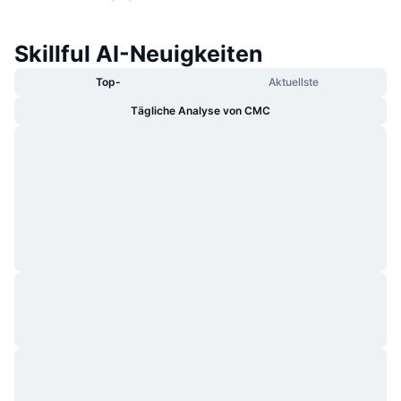
Skillful AI-Neuigkeiten
Top-
Aktuellste
Tägliche Analyse von CMC