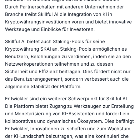
Durch Partnerschaften mit anderen Unternehmen der
Branche treibt Skillful AI die Integration von KI in
Kryptowährungsinvestitionen voran und bietet innovative
Werkzeuge und Einblicke für Investoren.
Skillful AI bietet auch Staking-Pools für seine
Kryptowährung SKAI an. Staking-Pools ermöglichen es
Benutzern, Belohnungen zu verdienen, indem sie an den
Netzwerkoperationen teilnehmen und zu dessen
Sicherheit und Effizienz beitragen. Dies fördert nicht nur
das Benutzerengagement, sondern verbessert auch die
allgemeine Stabilität der Plattform.
Entwickler sind ein weiterer Schwerpunkt für Skillful AI.
Die Plattform bietet Zugang zu Werkzeugen zur Erstellung
und Monetarisierung von KI-Assistenten und fördert ein
kollaboratives und dynamisches Ökosystem. Dies befähigt
Entwickler, Innovationen zu schaffen und zum Wachstum
der KI-Landschaft beizutragen, was eine kontinuierliche