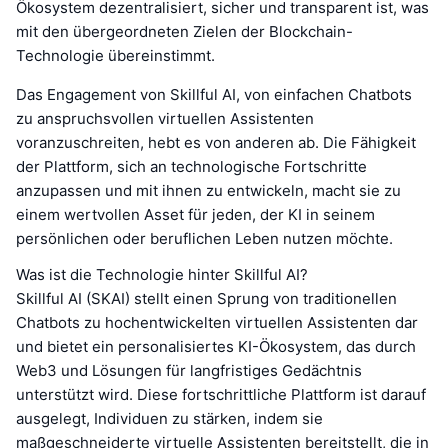
Ökosystem dezentralisiert, sicher und transparent ist, was
mit den übergeordneten Zielen der Blockchain-
Technologie übereinstimmt.
Das Engagement von Skillful AI, von einfachen Chatbots
zu anspruchsvollen virtuellen Assistenten
voranzuschreiten, hebt es von anderen ab. Die Fähigkeit
der Plattform, sich an technologische Fortschritte
anzupassen und mit ihnen zu entwickeln, macht sie zu
einem wertvollen Asset für jeden, der KI in seinem
persönlichen oder beruflichen Leben nutzen möchte.
Was ist die Technologie hinter Skillful AI?
Skillful AI (SKAI) stellt einen Sprung von traditionellen
Chatbots zu hochentwickelten virtuellen Assistenten dar
und bietet ein personalisiertes KI-Ökosystem, das durch
Web3 und Lösungen für langfristiges Gedächtnis
unterstützt wird. Diese fortschrittliche Plattform ist darauf
ausgelegt, Individuen zu stärken, indem sie
maßgeschneiderte virtuelle Assistenten bereitstellt, die in