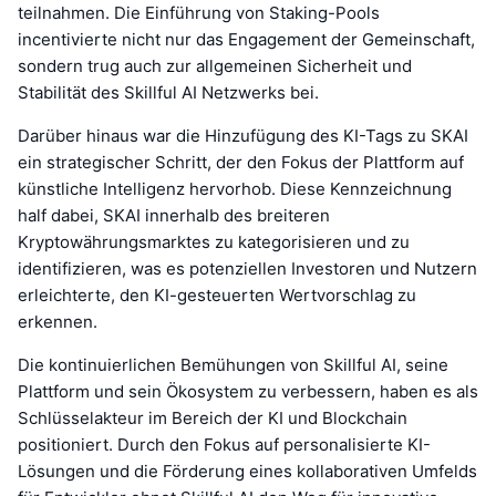
teilnahmen. Die Einführung von Staking-Pools
incentivierte nicht nur das Engagement der Gemeinschaft,
sondern trug auch zur allgemeinen Sicherheit und
Stabilität des Skillful AI Netzwerks bei.
Darüber hinaus war die Hinzufügung des KI-Tags zu SKAI
ein strategischer Schritt, der den Fokus der Plattform auf
künstliche Intelligenz hervorhob. Diese Kennzeichnung
half dabei, SKAI innerhalb des breiteren
Kryptowährungsmarktes zu kategorisieren und zu
identifizieren, was es potenziellen Investoren und Nutzern
erleichterte, den KI-gesteuerten Wertvorschlag zu
erkennen.
Die kontinuierlichen Bemühungen von Skillful AI, seine
Plattform und sein Ökosystem zu verbessern, haben es als
Schlüsselakteur im Bereich der KI und Blockchain
positioniert. Durch den Fokus auf personalisierte KI-
Lösungen und die Förderung eines kollaborativen Umfelds