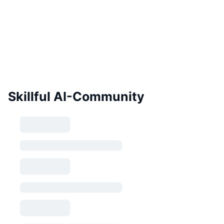
Skillful AI-Community