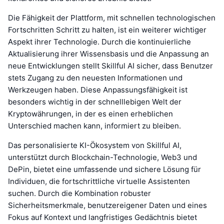
Die Fähigkeit der Plattform, mit schnellen technologischen
Fortschritten Schritt zu halten, ist ein weiterer wichtiger
Aspekt ihrer Technologie. Durch die kontinuierliche
Aktualisierung ihrer Wissensbasis und die Anpassung an
neue Entwicklungen stellt Skillful AI sicher, dass Benutzer
stets Zugang zu den neuesten Informationen und
Werkzeugen haben. Diese Anpassungsfähigkeit ist
besonders wichtig in der schnelllebigen Welt der
Kryptowährungen, in der es einen erheblichen
Unterschied machen kann, informiert zu bleiben.
Das personalisierte KI-Ökosystem von Skillful AI,
unterstützt durch Blockchain-Technologie, Web3 und
DePin, bietet eine umfassende und sichere Lösung für
Individuen, die fortschrittliche virtuelle Assistenten
suchen. Durch die Kombination robuster
Sicherheitsmerkmale, benutzereigener Daten und eines
Fokus auf Kontext und langfristiges Gedächtnis bietet