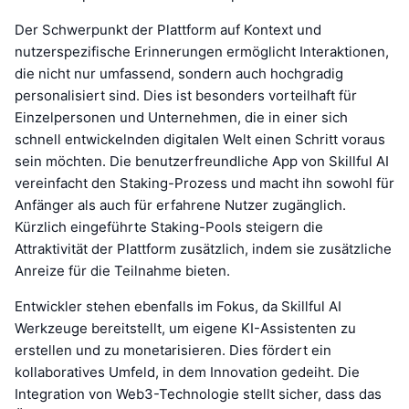
Der Schwerpunkt der Plattform auf Kontext und
nutzerspezifische Erinnerungen ermöglicht Interaktionen,
die nicht nur umfassend, sondern auch hochgradig
personalisiert sind. Dies ist besonders vorteilhaft für
Einzelpersonen und Unternehmen, die in einer sich
schnell entwickelnden digitalen Welt einen Schritt voraus
sein möchten. Die benutzerfreundliche App von Skillful AI
vereinfacht den Staking-Prozess und macht ihn sowohl für
Anfänger als auch für erfahrene Nutzer zugänglich.
Kürzlich eingeführte Staking-Pools steigern die
Attraktivität der Plattform zusätzlich, indem sie zusätzliche
Anreize für die Teilnahme bieten.
Entwickler stehen ebenfalls im Fokus, da Skillful AI
Werkzeuge bereitstellt, um eigene KI-Assistenten zu
erstellen und zu monetarisieren. Dies fördert ein
kollaboratives Umfeld, in dem Innovation gedeiht. Die
Integration von Web3-Technologie stellt sicher, dass das