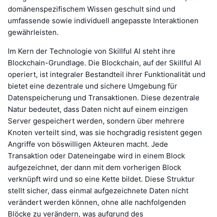
domänenspezifischem Wissen geschult sind und
umfassende sowie individuell angepasste Interaktionen
gewährleisten.
Im Kern der Technologie von Skillful AI steht ihre
Blockchain-Grundlage. Die Blockchain, auf der Skillful AI
operiert, ist integraler Bestandteil ihrer Funktionalität und
bietet eine dezentrale und sichere Umgebung für
Datenspeicherung und Transaktionen. Diese dezentrale
Natur bedeutet, dass Daten nicht auf einem einzigen
Server gespeichert werden, sondern über mehrere
Knoten verteilt sind, was sie hochgradig resistent gegen
Angriffe von böswilligen Akteuren macht. Jede
Transaktion oder Dateneingabe wird in einem Block
aufgezeichnet, der dann mit dem vorherigen Block
verknüpft wird und so eine Kette bildet. Diese Struktur
stellt sicher, dass einmal aufgezeichnete Daten nicht
verändert werden können, ohne alle nachfolgenden
Blöcke zu verändern, was aufgrund des