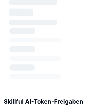
Skillful AI-Token-Freigaben