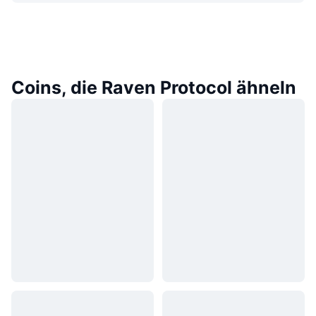
Coins, die Raven Protocol ähneln