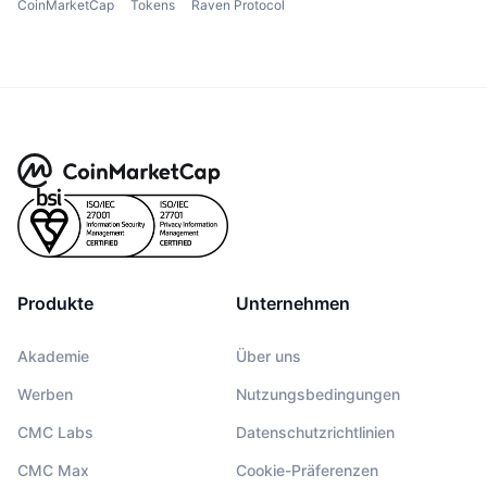
CoinMarketCap
Tokens
Raven Protocol
Produkte
Unternehmen
Akademie
Über uns
Werben
Nutzungsbedingungen
CMC Labs
Datenschutzrichtlinien
CMC Max
Cookie-Präferenzen