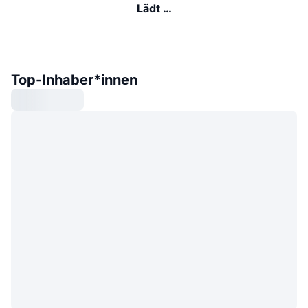
Lädt …
Top-Inhaber*innen