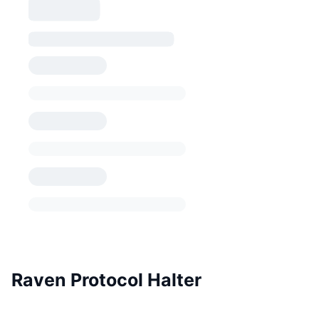
Raven Protocol Halter