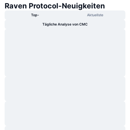
Raven Protocol-Neuigkeiten
Top-
Aktuellste
Tägliche Analyse von CMC