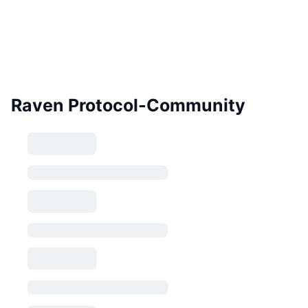
Raven Protocol-Community