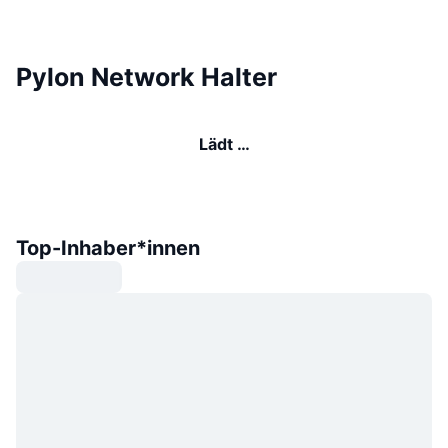
Pylon Network Halter
Lädt …
Top-Inhaber*innen