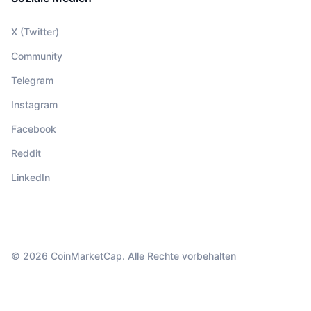
X (Twitter)
Community
Telegram
Instagram
Facebook
Reddit
LinkedIn
© 2026 CoinMarketCap. Alle Rechte vorbehalten