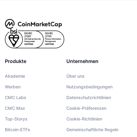
Produkte
Unternehmen
Akademie
Über uns
Werben
Nutzungsbedingungen
CMC Labs
Datenschutzrichtlinien
CMC Max
Cookie-Präferenzen
Top-Storys
Cookie-Richtlinien
Bitcoin-ETFs
Gemeinschaftliche Regeln