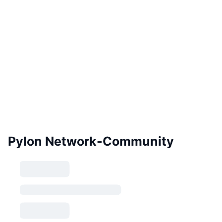
Pylon Network-Community