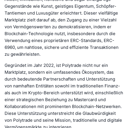
Gegenstände wie Kunst, geistiges Eigentum, Schöpfer-
Tantiemen und Luxusgüter erleichtert. Dieser vielfältige
Marktplatz zielt darauf ab, den Zugang zu einer Vielzahl
von Vermögenswerten zu demokratisieren, indem er
Blockchain-Technologie nutzt, insbesondere durch die
Verwendung eines proprietären ERC-Standards, ERC-
6960, um nahtlose, sichere und effiziente Transaktionen
zu gewährleisten.
Gegründet im Jahr 2022, ist Polytrade nicht nur ein
Marktplatz, sondern ein umfassendes Ökosystem, das
durch bedeutende Partnerschaften und Unterstützung
von namhaften Entitäten sowohl im traditionellen Finanz-
als auch im Krypto-Bereich unterstützt wird, einschließlich
einer strategischen Beziehung zu Mastercard und
Kollaborationen mit prominenten Blockchain-Netzwerken.
Diese Unterstützung unterstreicht die Glaubwürdigkeit
von Polytrade und seine Mission, traditionelle und digitale
Vermögensmärkte zu integrieren.