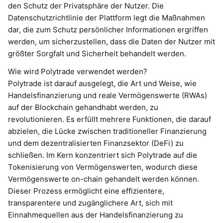
den Schutz der Privatsphäre der Nutzer. Die
Datenschutzrichtlinie der Plattform legt die Maßnahmen
dar, die zum Schutz persönlicher Informationen ergriffen
werden, um sicherzustellen, dass die Daten der Nutzer mit
größter Sorgfalt und Sicherheit behandelt werden.
Wie wird Polytrade verwendet werden?
Polytrade ist darauf ausgelegt, die Art und Weise, wie
Handelsfinanzierung und reale Vermögenswerte (RWAs)
auf der Blockchain gehandhabt werden, zu
revolutionieren. Es erfüllt mehrere Funktionen, die darauf
abzielen, die Lücke zwischen traditioneller Finanzierung
und dem dezentralisierten Finanzsektor (DeFi) zu
schließen. Im Kern konzentriert sich Polytrade auf die
Tokenisierung von Vermögenswerten, wodurch diese
Vermögenswerte on-chain gehandelt werden können.
Dieser Prozess ermöglicht eine effizientere,
transparentere und zugänglichere Art, sich mit
Einnahmequellen aus der Handelsfinanzierung zu