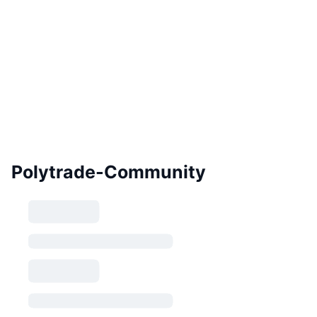
Polytrade-Community