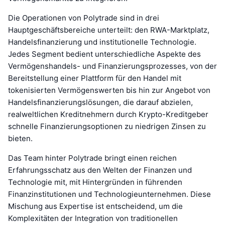
Die Operationen von Polytrade sind in drei
Hauptgeschäftsbereiche unterteilt: den RWA-Marktplatz,
Handelsfinanzierung und institutionelle Technologie.
Jedes Segment bedient unterschiedliche Aspekte des
Vermögenshandels- und Finanzierungsprozesses, von der
Bereitstellung einer Plattform für den Handel mit
tokenisierten Vermögenswerten bis hin zur Angebot von
Handelsfinanzierungslösungen, die darauf abzielen,
realweltlichen Kreditnehmern durch Krypto-Kreditgeber
schnelle Finanzierungsoptionen zu niedrigen Zinsen zu
bieten.
Das Team hinter Polytrade bringt einen reichen
Erfahrungsschatz aus den Welten der Finanzen und
Technologie mit, mit Hintergründen in führenden
Finanzinstitutionen und Technologieunternehmen. Diese
Mischung aus Expertise ist entscheidend, um die
Komplexitäten der Integration von traditionellen