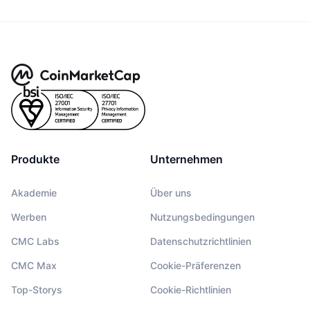
Produkte
Unternehmen
Akademie
Über uns
Werben
Nutzungsbedingungen
CMC Labs
Datenschutzrichtlinien
CMC Max
Cookie-Präferenzen
Top-Storys
Cookie-Richtlinien