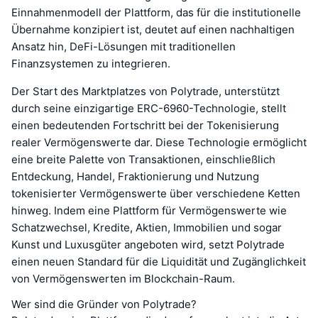
Einnahmenmodell der Plattform, das für die institutionelle
Übernahme konzipiert ist, deutet auf einen nachhaltigen
Ansatz hin, DeFi-Lösungen mit traditionellen
Finanzsystemen zu integrieren.
Der Start des Marktplatzes von Polytrade, unterstützt
durch seine einzigartige ERC-6960-Technologie, stellt
einen bedeutenden Fortschritt bei der Tokenisierung
realer Vermögenswerte dar. Diese Technologie ermöglicht
eine breite Palette von Transaktionen, einschließlich
Entdeckung, Handel, Fraktionierung und Nutzung
tokenisierter Vermögenswerte über verschiedene Ketten
hinweg. Indem eine Plattform für Vermögenswerte wie
Schatzwechsel, Kredite, Aktien, Immobilien und sogar
Kunst und Luxusgüter angeboten wird, setzt Polytrade
einen neuen Standard für die Liquidität und Zugänglichkeit
von Vermögenswerten im Blockchain-Raum.
Wer sind die Gründer von Polytrade?