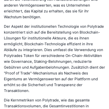
anderen Vermögenswerten, was es Unternehmen
erleichtert, das Kapital zu erhalten, das sie für ihr
Wachstum benötigen.
Der Aspekt der institutionellen Technologie von Polytrade
konzentriert sich auf die Bereitstellung von Blockchain-
Lösungen für institutionelle Akteure, die es ihnen
ermöglicht, Blockchain-Technologie effizient in ihre
Abläufe zu integrieren. Dies umfasst die Verwendung von
Polytrades Token für verschiedene On-Chain-Aktivitäten
wie Governance, Staking-Belohnungen, reduzierte
Gebühren und Aufgabenbelohnungen. Zusätzlich dient der
"Proof of Trade"-Mechanismus als Nachweis des
Eigentums an Vermögenswerten auf der Plattform und
erhöht so die Sicherheit und Transparenz der
Transaktionen.
Die Kernmetriken von Polytrade, wie das gesamte
Transaktionsvolumen, die Gesamtinvestitionen in