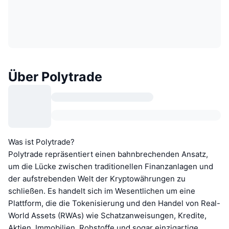
Über Polytrade
Was ist Polytrade?
Polytrade repräsentiert einen bahnbrechenden Ansatz,
um die Lücke zwischen traditionellen Finanzanlagen und
der aufstrebenden Welt der Kryptowährungen zu
schließen. Es handelt sich im Wesentlichen um eine
Plattform, die die Tokenisierung und den Handel von Real-
World Assets (RWAs) wie Schatzanweisungen, Kredite,
Aktien, Immobilien, Rohstoffe und sogar einzigartige