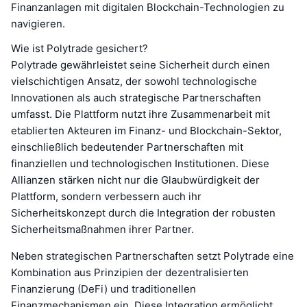
Finanzanlagen mit digitalen Blockchain-Technologien zu
navigieren.
Wie ist Polytrade gesichert?
Polytrade gewährleistet seine Sicherheit durch einen
vielschichtigen Ansatz, der sowohl technologische
Innovationen als auch strategische Partnerschaften
umfasst. Die Plattform nutzt ihre Zusammenarbeit mit
etablierten Akteuren im Finanz- und Blockchain-Sektor,
einschließlich bedeutender Partnerschaften mit
finanziellen und technologischen Institutionen. Diese
Allianzen stärken nicht nur die Glaubwürdigkeit der
Plattform, sondern verbessern auch ihr
Sicherheitskonzept durch die Integration der robusten
Sicherheitsmaßnahmen ihrer Partner.
Neben strategischen Partnerschaften setzt Polytrade eine
Kombination aus Prinzipien der dezentralisierten
Finanzierung (DeFi) und traditionellen
Finanzmechanismen ein. Diese Integration ermöglicht