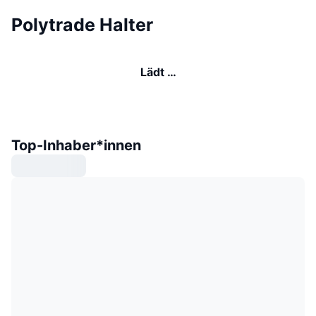
Polytrade Halter
Lädt …
Top-Inhaber*innen