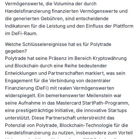
Vermögenswerte, die Volumina der durch
Handelsfinanzierung finanzierten Vermögenswerte und
die generierten Gebühren, sind entscheidende
Indikatoren für die Leistung und den Einfluss der Plattform
im DeFi-Raum.
Welche Schlüsselereignisse hat es für Polytrade
gegeben?
Polytrade hat seine Präsenz im Bereich Kryptowährung
und Blockchain durch eine Reihe bedeutender
Entwicklungen und Partnerschaften markiert, was sein
Engagement für die Verbindung von dezentraler
Finanzierung (DeFi) mit realen Vermögenswerten
widerspiegelt. Ein bemerkenswerter Meilenstein war
seine Aufnahme in das Mastercard StartPath-Programm,
eine prestigeträchtige Initiative, die innovative Startups
unterstützt. Diese Partnerschaft unterstreicht das
Potenzial von Polytrade, Blockchain-Technologie für die
Handelsfinanzierung zu nutzen, insbesondere zum Vorteil