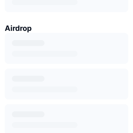
Airdrop