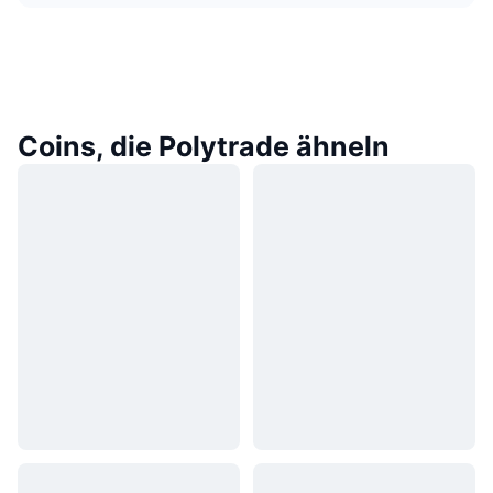
Coins, die Polytrade ähneln