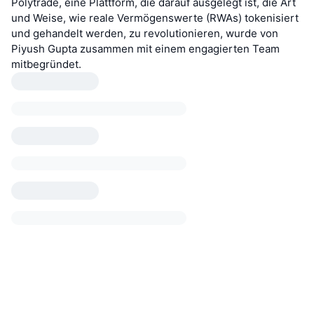
Polytrade, eine Plattform, die darauf ausgelegt ist, die Art
und Weise, wie reale Vermögenswerte (RWAs) tokenisiert
und gehandelt werden, zu revolutionieren, wurde von
Piyush Gupta zusammen mit einem engagierten Team
mitbegründet.