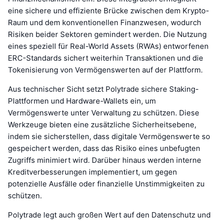
eine sichere und effiziente Brücke zwischen dem Krypto-
Raum und dem konventionellen Finanzwesen, wodurch
Risiken beider Sektoren gemindert werden. Die Nutzung
eines speziell für Real-World Assets (RWAs) entworfenen
ERC-Standards sichert weiterhin Transaktionen und die
Tokenisierung von Vermögenswerten auf der Plattform.
Aus technischer Sicht setzt Polytrade sichere Staking-
Plattformen und Hardware-Wallets ein, um
Vermögenswerte unter Verwaltung zu schützen. Diese
Werkzeuge bieten eine zusätzliche Sicherheitsebene,
indem sie sicherstellen, dass digitale Vermögenswerte so
gespeichert werden, dass das Risiko eines unbefugten
Zugriffs minimiert wird. Darüber hinaus werden interne
Kreditverbesserungen implementiert, um gegen
potenzielle Ausfälle oder finanzielle Unstimmigkeiten zu
schützen.
Polytrade legt auch großen Wert auf den Datenschutz und