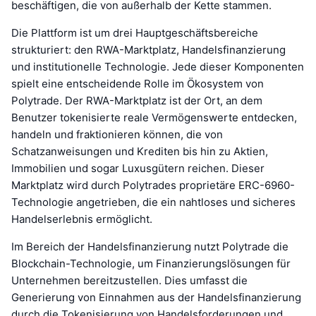
beschäftigen, die von außerhalb der Kette stammen.
Die Plattform ist um drei Hauptgeschäftsbereiche
strukturiert: den RWA-Marktplatz, Handelsfinanzierung
und institutionelle Technologie. Jede dieser Komponenten
spielt eine entscheidende Rolle im Ökosystem von
Polytrade. Der RWA-Marktplatz ist der Ort, an dem
Benutzer tokenisierte reale Vermögenswerte entdecken,
handeln und fraktionieren können, die von
Schatzanweisungen und Krediten bis hin zu Aktien,
Immobilien und sogar Luxusgütern reichen. Dieser
Marktplatz wird durch Polytrades proprietäre ERC-6960-
Technologie angetrieben, die ein nahtloses und sicheres
Handelserlebnis ermöglicht.
Im Bereich der Handelsfinanzierung nutzt Polytrade die
Blockchain-Technologie, um Finanzierungslösungen für
Unternehmen bereitzustellen. Dies umfasst die
Generierung von Einnahmen aus der Handelsfinanzierung
durch die Tokenisierung von Handelsforderungen und