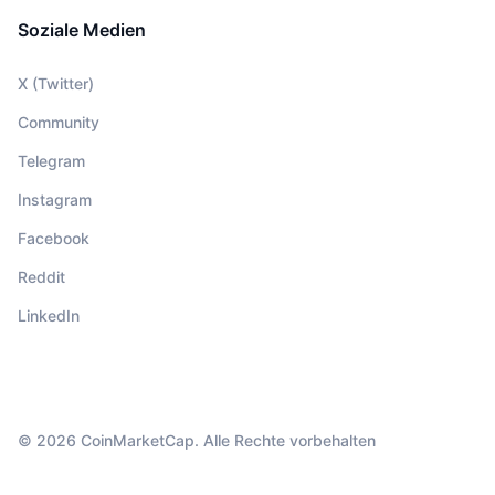
Soziale Medien
X (Twitter)
Community
Telegram
Instagram
Facebook
Reddit
LinkedIn
© 2026 CoinMarketCap. Alle Rechte vorbehalten