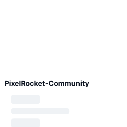
PixelRocket-Community