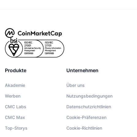
Produkte
Unternehmen
Akademie
Über uns
Werben
Nutzungsbedingungen
CMC Labs
Datenschutzrichtlinien
CMC Max
Cookie-Präferenzen
Top-Storys
Cookie-Richtlinien