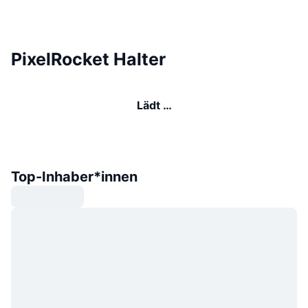
PixelRocket Halter
Lädt …
Top-Inhaber*innen