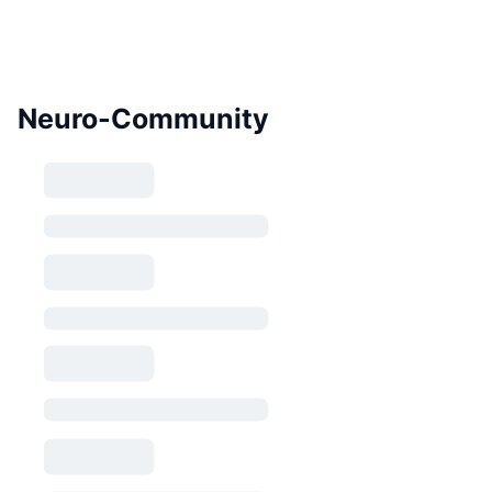
Neuro-Community