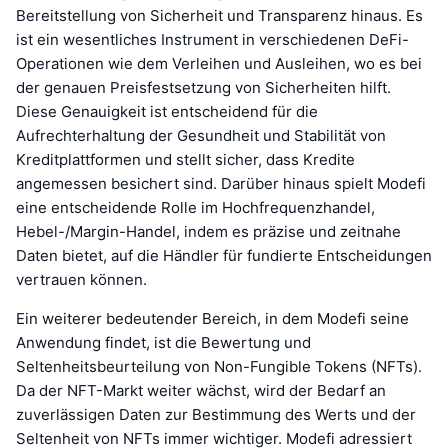
Bereitstellung von Sicherheit und Transparenz hinaus. Es
ist ein wesentliches Instrument in verschiedenen DeFi-
Operationen wie dem Verleihen und Ausleihen, wo es bei
der genauen Preisfestsetzung von Sicherheiten hilft.
Diese Genauigkeit ist entscheidend für die
Aufrechterhaltung der Gesundheit und Stabilität von
Kreditplattformen und stellt sicher, dass Kredite
angemessen besichert sind. Darüber hinaus spielt Modefi
eine entscheidende Rolle im Hochfrequenzhandel,
Hebel-/Margin-Handel, indem es präzise und zeitnahe
Daten bietet, auf die Händler für fundierte Entscheidungen
vertrauen können.
Ein weiterer bedeutender Bereich, in dem Modefi seine
Anwendung findet, ist die Bewertung und
Seltenheitsbeurteilung von Non-Fungible Tokens (NFTs).
Da der NFT-Markt weiter wächst, wird der Bedarf an
zuverlässigen Daten zur Bestimmung des Werts und der
Seltenheit von NFTs immer wichtiger. Modefi adressiert