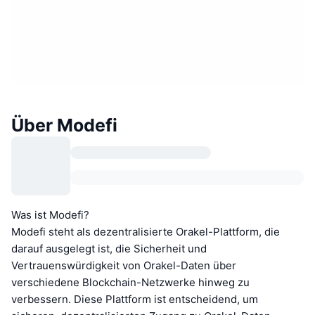
Über Modefi
Was ist Modefi?
Modefi steht als dezentralisierte Orakel-Plattform, die
darauf ausgelegt ist, die Sicherheit und
Vertrauenswürdigkeit von Orakel-Daten über
verschiedene Blockchain-Netzwerke hinweg zu
verbessern. Diese Plattform ist entscheidend, um