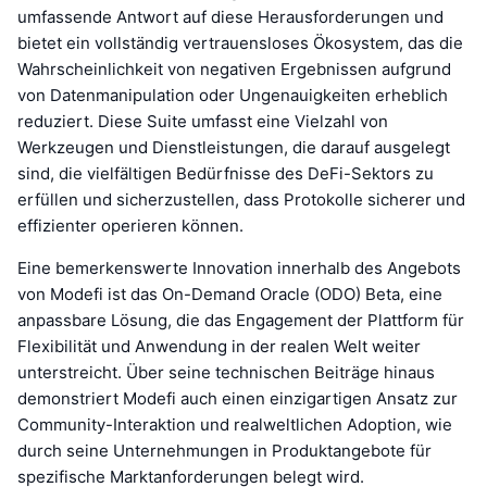
umfassende Antwort auf diese Herausforderungen und
bietet ein vollständig vertrauensloses Ökosystem, das die
Wahrscheinlichkeit von negativen Ergebnissen aufgrund
von Datenmanipulation oder Ungenauigkeiten erheblich
reduziert. Diese Suite umfasst eine Vielzahl von
Werkzeugen und Dienstleistungen, die darauf ausgelegt
sind, die vielfältigen Bedürfnisse des DeFi-Sektors zu
erfüllen und sicherzustellen, dass Protokolle sicherer und
effizienter operieren können.
Eine bemerkenswerte Innovation innerhalb des Angebots
von Modefi ist das On-Demand Oracle (ODO) Beta, eine
anpassbare Lösung, die das Engagement der Plattform für
Flexibilität und Anwendung in der realen Welt weiter
unterstreicht. Über seine technischen Beiträge hinaus
demonstriert Modefi auch einen einzigartigen Ansatz zur
Community-Interaktion und realweltlichen Adoption, wie
durch seine Unternehmungen in Produktangebote für
spezifische Marktanforderungen belegt wird.