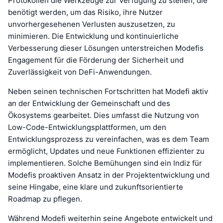
Protokollen die Werkzeuge zur Verfügung zu stellen, die
benötigt werden, um das Risiko, ihre Nutzer
unvorhergesehenen Verlusten auszusetzen, zu
minimieren. Die Entwicklung und kontinuierliche
Verbesserung dieser Lösungen unterstreichen Modefis
Engagement für die Förderung der Sicherheit und
Zuverlässigkeit von DeFi-Anwendungen.
Neben seinen technischen Fortschritten hat Modefi aktiv
an der Entwicklung der Gemeinschaft und des
Ökosystems gearbeitet. Dies umfasst die Nutzung von
Low-Code-Entwicklungsplattformen, um den
Entwicklungsprozess zu vereinfachen, was es dem Team
ermöglicht, Updates und neue Funktionen effizienter zu
implementieren. Solche Bemühungen sind ein Indiz für
Modefis proaktiven Ansatz in der Projektentwicklung und
seine Hingabe, eine klare und zukunftsorientierte
Roadmap zu pflegen.
Während Modefi weiterhin seine Angebote entwickelt und