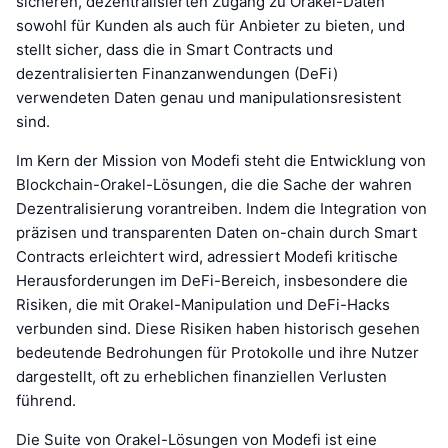
sicheren, dezentralisierten Zugang zu Orakel-Daten
sowohl für Kunden als auch für Anbieter zu bieten, und
stellt sicher, dass die in Smart Contracts und
dezentralisierten Finanzanwendungen (DeFi)
verwendeten Daten genau und manipulationsresistent
sind.
Im Kern der Mission von Modefi steht die Entwicklung von
Blockchain-Orakel-Lösungen, die die Sache der wahren
Dezentralisierung vorantreiben. Indem die Integration von
präzisen und transparenten Daten on-chain durch Smart
Contracts erleichtert wird, adressiert Modefi kritische
Herausforderungen im DeFi-Bereich, insbesondere die
Risiken, die mit Orakel-Manipulation und DeFi-Hacks
verbunden sind. Diese Risiken haben historisch gesehen
bedeutende Bedrohungen für Protokolle und ihre Nutzer
dargestellt, oft zu erheblichen finanziellen Verlusten
führend.
Die Suite von Orakel-Lösungen von Modefi ist eine