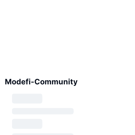
Modefi-Community