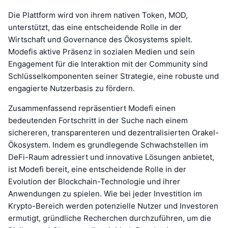
Die Plattform wird von ihrem nativen Token, MOD,
unterstützt, das eine entscheidende Rolle in der
Wirtschaft und Governance des Ökosystems spielt.
Modefis aktive Präsenz in sozialen Medien und sein
Engagement für die Interaktion mit der Community sind
Schlüsselkomponenten seiner Strategie, eine robuste und
engagierte Nutzerbasis zu fördern.
Zusammenfassend repräsentiert Modefi einen
bedeutenden Fortschritt in der Suche nach einem
sichereren, transparenteren und dezentralisierten Orakel-
Ökosystem. Indem es grundlegende Schwachstellen im
DeFi-Raum adressiert und innovative Lösungen anbietet,
ist Modefi bereit, eine entscheidende Rolle in der
Evolution der Blockchain-Technologie und ihrer
Anwendungen zu spielen. Wie bei jeder Investition im
Krypto-Bereich werden potenzielle Nutzer und Investoren
ermutigt, gründliche Recherchen durchzuführen, um die