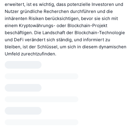
erweitert, ist es wichtig, dass potenzielle Investoren und
Nutzer gründliche Recherchen durchführen und die
inhärenten Risiken berücksichtigen, bevor sie sich mit
einem Kryptowährungs- oder Blockchain-Projekt
beschäftigen. Die Landschaft der Blockchain-Technologie
und DeFi verändert sich ständig, und informiert zu
bleiben, ist der Schlüssel, um sich in diesem dynamischen
Umfeld zurechtzufinden.