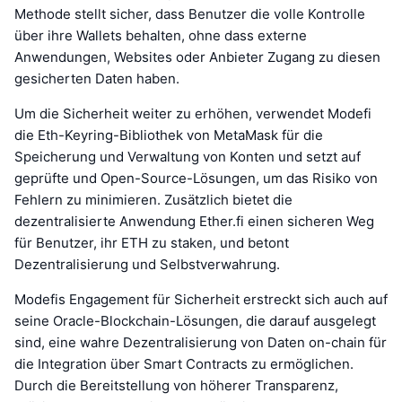
Methode stellt sicher, dass Benutzer die volle Kontrolle
über ihre Wallets behalten, ohne dass externe
Anwendungen, Websites oder Anbieter Zugang zu diesen
gesicherten Daten haben.
Um die Sicherheit weiter zu erhöhen, verwendet Modefi
die Eth-Keyring-Bibliothek von MetaMask für die
Speicherung und Verwaltung von Konten und setzt auf
geprüfte und Open-Source-Lösungen, um das Risiko von
Fehlern zu minimieren. Zusätzlich bietet die
dezentralisierte Anwendung Ether.fi einen sicheren Weg
für Benutzer, ihr ETH zu staken, und betont
Dezentralisierung und Selbstverwahrung.
Modefis Engagement für Sicherheit erstreckt sich auch auf
seine Oracle-Blockchain-Lösungen, die darauf ausgelegt
sind, eine wahre Dezentralisierung von Daten on-chain für
die Integration über Smart Contracts zu ermöglichen.
Durch die Bereitstellung von höherer Transparenz,