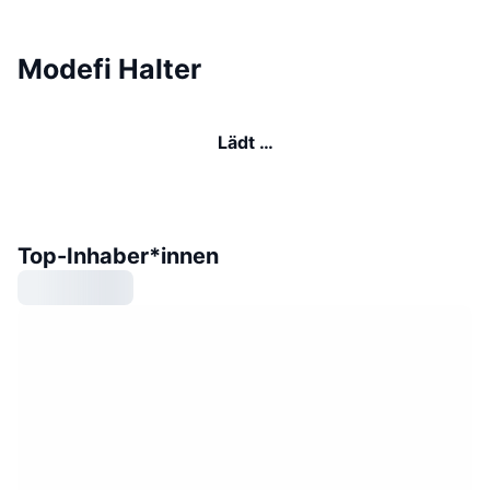
Modefi Halter
Lädt …
Top-Inhaber*innen