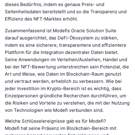
dieses Bedürfnis, indem es genaue Preis- und
Seltenheitsdaten bereitstellt und so die Transparenz und
Effizienz des NFT-Marktes erhöht.
Zusammenfassend ist Modefis Oracle Solution Suite
darauf ausgerichtet, das DeFi-Ökosystem zu stärken,
indem es eine sicherere, transparentere und effizientere
Plattform für die Integration dezentraler Daten bietet.
Seine Anwendungen im Verleihen/Ausleihen, Handel und
bei der NFT-Bewertung unterstreichen sein Potenzial, die
Art und Weise, wie Daten im Blockchain-Raum genutzt
und vertraut werden, erheblich zu verbessern. Wie bei
jeder Investition im Krypto-Bereich ist es wichtig, dass
Einzelpersonen gründliche Recherchen durchführen, um
die Risiken und Vorteile zu verstehen, die mit der Nutzung
von Technologien wie Modefi verbunden sind.
Welche Schlüsselereignisse gab es für Modefi?
Modefi hat seine Präsenz im Blockchain-Bereich mit