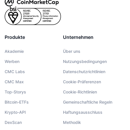
Produkte
Unternehmen
Akademie
Über uns
Werben
Nutzungsbedingungen
CMC Labs
Datenschutzrichtlinien
CMC Max
Cookie-Präferenzen
Top-Storys
Cookie-Richtlinien
Bitcoin-ETFs
Gemeinschaftliche Regeln
Krypto-API
Haftungsausschluss
DexScan
Methodik