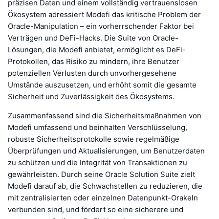
präzisen Daten und einem vollständig vertrauenslosen
Ökosystem adressiert Modefi das kritische Problem der
Oracle-Manipulation – ein vorherrschender Faktor bei
Verträgen und DeFi-Hacks. Die Suite von Oracle-
Lösungen, die Modefi anbietet, ermöglicht es DeFi-
Protokollen, das Risiko zu mindern, ihre Benutzer
potenziellen Verlusten durch unvorhergesehene
Umstände auszusetzen, und erhöht somit die gesamte
Sicherheit und Zuverlässigkeit des Ökosystems.
Zusammenfassend sind die Sicherheitsmaßnahmen von
Modefi umfassend und beinhalten Verschlüsselung,
robuste Sicherheitsprotokolle sowie regelmäßige
Überprüfungen und Aktualisierungen, um Benutzerdaten
zu schützen und die Integrität von Transaktionen zu
gewährleisten. Durch seine Oracle Solution Suite zielt
Modefi darauf ab, die Schwachstellen zu reduzieren, die
mit zentralisierten oder einzelnen Datenpunkt-Orakeln
verbunden sind, und fördert so eine sicherere und