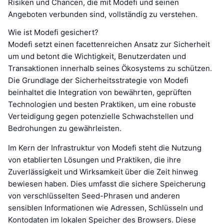
Risiken und Chancen, die mit Modefi und seinen
Angeboten verbunden sind, vollständig zu verstehen.
Wie ist Modefi gesichert?
Modefi setzt einen facettenreichen Ansatz zur Sicherheit
um und betont die Wichtigkeit, Benutzerdaten und
Transaktionen innerhalb seines Ökosystems zu schützen.
Die Grundlage der Sicherheitsstrategie von Modefi
beinhaltet die Integration von bewährten, geprüften
Technologien und besten Praktiken, um eine robuste
Verteidigung gegen potenzielle Schwachstellen und
Bedrohungen zu gewährleisten.
Im Kern der Infrastruktur von Modefi steht die Nutzung
von etablierten Lösungen und Praktiken, die ihre
Zuverlässigkeit und Wirksamkeit über die Zeit hinweg
bewiesen haben. Dies umfasst die sichere Speicherung
von verschlüsselten Seed-Phrasen und anderen
sensiblen Informationen wie Adressen, Schlüsseln und
Kontodaten im lokalen Speicher des Browsers. Diese