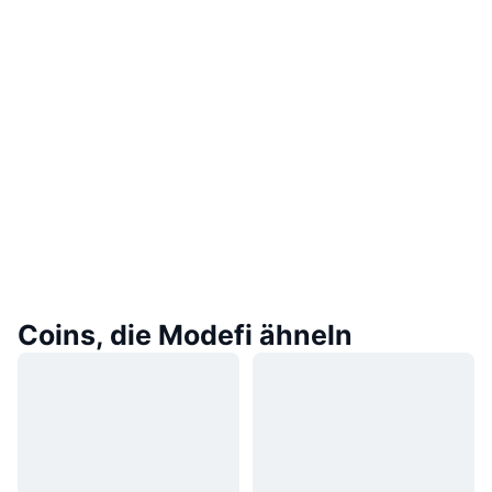
Coins, die Modefi ähneln