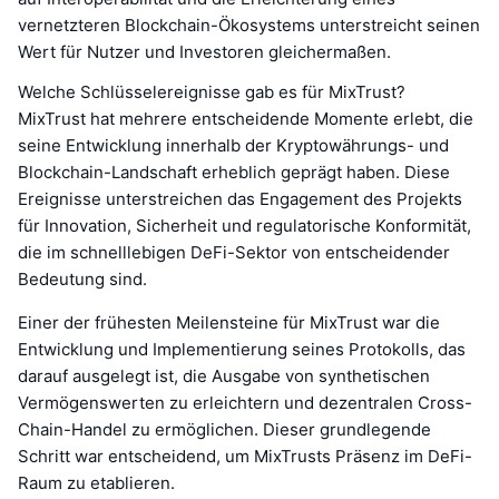
vernetzteren Blockchain-Ökosystems unterstreicht seinen
Wert für Nutzer und Investoren gleichermaßen.
Welche Schlüsselereignisse gab es für MixTrust?
MixTrust hat mehrere entscheidende Momente erlebt, die
seine Entwicklung innerhalb der Kryptowährungs- und
Blockchain-Landschaft erheblich geprägt haben. Diese
Ereignisse unterstreichen das Engagement des Projekts
für Innovation, Sicherheit und regulatorische Konformität,
die im schnelllebigen DeFi-Sektor von entscheidender
Bedeutung sind.
Einer der frühesten Meilensteine für MixTrust war die
Entwicklung und Implementierung seines Protokolls, das
darauf ausgelegt ist, die Ausgabe von synthetischen
Vermögenswerten zu erleichtern und dezentralen Cross-
Chain-Handel zu ermöglichen. Dieser grundlegende
Schritt war entscheidend, um MixTrusts Präsenz im DeFi-
Raum zu etablieren.