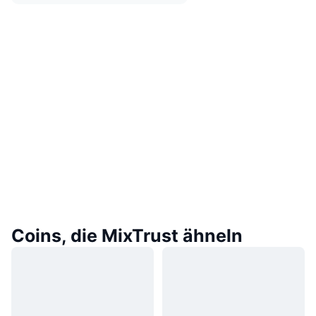
Coins, die MixTrust ähneln