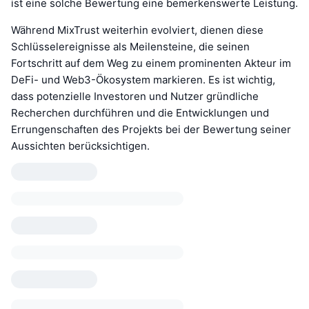
ist eine solche Bewertung eine bemerkenswerte Leistung.
Während MixTrust weiterhin evolviert, dienen diese
Schlüsselereignisse als Meilensteine, die seinen
Fortschritt auf dem Weg zu einem prominenten Akteur im
DeFi- und Web3-Ökosystem markieren. Es ist wichtig,
dass potenzielle Investoren und Nutzer gründliche
Recherchen durchführen und die Entwicklungen und
Errungenschaften des Projekts bei der Bewertung seiner
Aussichten berücksichtigen.