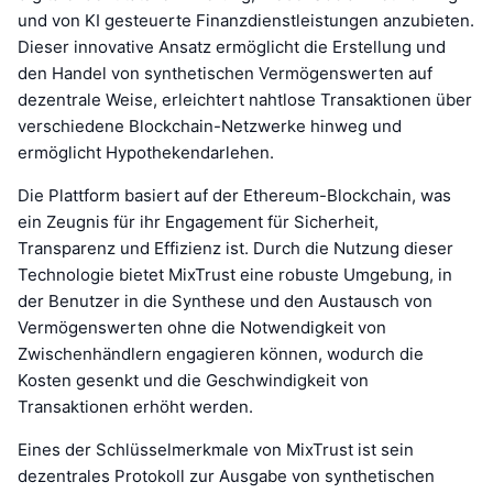
und von KI gesteuerte Finanzdienstleistungen anzubieten.
Dieser innovative Ansatz ermöglicht die Erstellung und
den Handel von synthetischen Vermögenswerten auf
dezentrale Weise, erleichtert nahtlose Transaktionen über
verschiedene Blockchain-Netzwerke hinweg und
ermöglicht Hypothekendarlehen.
Die Plattform basiert auf der Ethereum-Blockchain, was
ein Zeugnis für ihr Engagement für Sicherheit,
Transparenz und Effizienz ist. Durch die Nutzung dieser
Technologie bietet MixTrust eine robuste Umgebung, in
der Benutzer in die Synthese und den Austausch von
Vermögenswerten ohne die Notwendigkeit von
Zwischenhändlern engagieren können, wodurch die
Kosten gesenkt und die Geschwindigkeit von
Transaktionen erhöht werden.
Eines der Schlüsselmerkmale von MixTrust ist sein
dezentrales Protokoll zur Ausgabe von synthetischen