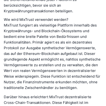
berücksichtigen, bevor sie sich an
Kryptowährungstransaktionen beteiligen.
Wie wird MixTrust verwendet werden?
MixTrust fungiert als vielseitige Plattform innerhalb des
Kryptowährungs- und Blockchain-Ökosystems und
bedient eine breite Palette von Bedürfnissen und
Funktionalitäten. Primär agiert es als ein dezentrales
Protokoll zur Ausgabe synthetischer Vermögenswerte,
das auf der Ethereum-Blockchain aufgebaut ist. Dieser
grundlegende Aspekt ermöglicht es, nahtlos synthetische
Vermögenswerte zu erstellen und zu verwalten, die den
Wert von realen Vermögenswerten in dezentralisierter
Weise widerspiegeln. Diese Funktion ist entscheidend für
Nutzer, die Finanzinstrumente erkunden möchten, ohne
traditionelle Zwischenhändler zu benötigen.
Darüber hinaus erleichtert MixTrust dezentralisierte
Cross-Chain-Transaktionen. Diese Fähigkeit ist im