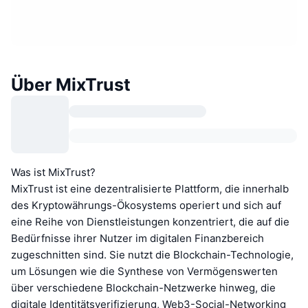
Über MixTrust
Was ist MixTrust?
MixTrust ist eine dezentralisierte Plattform, die innerhalb
des Kryptowährungs-Ökosystems operiert und sich auf
eine Reihe von Dienstleistungen konzentriert, die auf die
Bedürfnisse ihrer Nutzer im digitalen Finanzbereich
zugeschnitten sind. Sie nutzt die Blockchain-Technologie,
um Lösungen wie die Synthese von Vermögenswerten
über verschiedene Blockchain-Netzwerke hinweg, die
digitale Identitätsverifizierung, Web3-Social-Networking