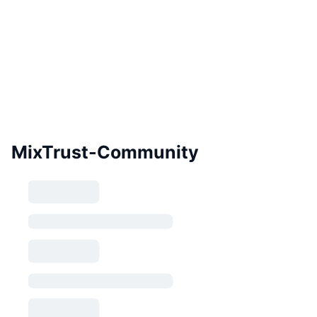
MixTrust-Community