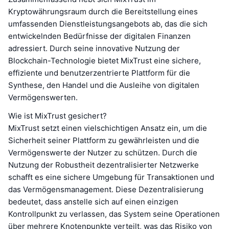
Kryptowährungsraum durch die Bereitstellung eines
umfassenden Dienstleistungsangebots ab, das die sich
entwickelnden Bedürfnisse der digitalen Finanzen
adressiert. Durch seine innovative Nutzung der
Blockchain-Technologie bietet MixTrust eine sichere,
effiziente und benutzerzentrierte Plattform für die
Synthese, den Handel und die Ausleihe von digitalen
Vermögenswerten.
Wie ist MixTrust gesichert?
MixTrust setzt einen vielschichtigen Ansatz ein, um die
Sicherheit seiner Plattform zu gewährleisten und die
Vermögenswerte der Nutzer zu schützen. Durch die
Nutzung der Robustheit dezentralisierter Netzwerke
schafft es eine sichere Umgebung für Transaktionen und
das Vermögensmanagement. Diese Dezentralisierung
bedeutet, dass anstelle sich auf einen einzigen
Kontrollpunkt zu verlassen, das System seine Operationen
über mehrere Knotenpunkte verteilt, was das Risiko von