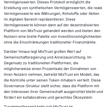
Vermögenswerten. Dieses Protokoll ermöglicht die
Erstellung von synthetischen Vermögenswerten, die reale
Vermögenswerte wie Währungen, Rohstoffe oder Aktien
im digitalen Bereich repräsentieren. Diese
Vermögenswerte können dann auf der dezentralisierten
Plattform von MixTrust gehandelt werden und bieten den
Nutzern eine breite Palette von Investitionsmöglichkeiten
ohne die Einschränkungen traditioneller Finanzmärkte.
Darüber hinaus legt MixTrust großen Wert auf
Gemeinschaftsregierung und Anreizausrichtung. Im
Gegensatz zu traditionellen Plattformen, die
möglicherweise einen Prozentsatz der Einnahmen von
ihren Nutzern nehmen, betreibt MixTrust ein Modell, das
die Kontrolle unter seinen Token-Inhabern verteilt. Diese
Governance-Struktur stellt sicher, dass die Plattform mit
den Interessen ihrer Gemeinschaft ausgerichtet bleibt und
fördert ein kollaboratives und gerechtes Ökosystem.
Zusammenfassend hebt sich MixTrust im