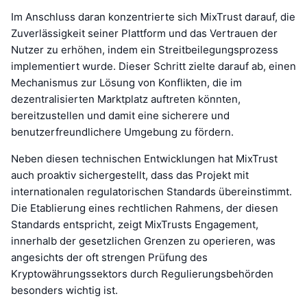
Im Anschluss daran konzentrierte sich MixTrust darauf, die
Zuverlässigkeit seiner Plattform und das Vertrauen der
Nutzer zu erhöhen, indem ein Streitbeilegungsprozess
implementiert wurde. Dieser Schritt zielte darauf ab, einen
Mechanismus zur Lösung von Konflikten, die im
dezentralisierten Marktplatz auftreten könnten,
bereitzustellen und damit eine sicherere und
benutzerfreundlichere Umgebung zu fördern.
Neben diesen technischen Entwicklungen hat MixTrust
auch proaktiv sichergestellt, dass das Projekt mit
internationalen regulatorischen Standards übereinstimmt.
Die Etablierung eines rechtlichen Rahmens, der diesen
Standards entspricht, zeigt MixTrusts Engagement,
innerhalb der gesetzlichen Grenzen zu operieren, was
angesichts der oft strengen Prüfung des
Kryptowährungssektors durch Regulierungsbehörden
besonders wichtig ist.