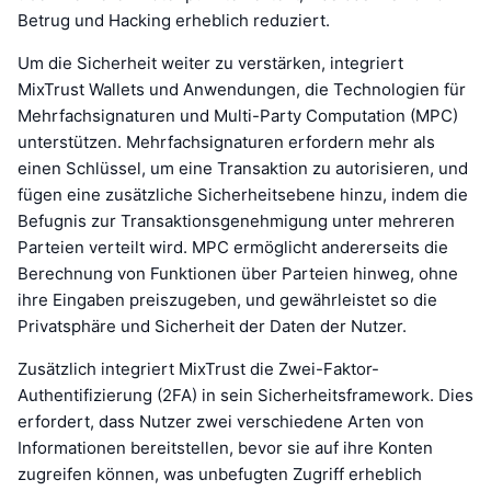
Betrug und Hacking erheblich reduziert.
Um die Sicherheit weiter zu verstärken, integriert
MixTrust Wallets und Anwendungen, die Technologien für
Mehrfachsignaturen und Multi-Party Computation (MPC)
unterstützen. Mehrfachsignaturen erfordern mehr als
einen Schlüssel, um eine Transaktion zu autorisieren, und
fügen eine zusätzliche Sicherheitsebene hinzu, indem die
Befugnis zur Transaktionsgenehmigung unter mehreren
Parteien verteilt wird. MPC ermöglicht andererseits die
Berechnung von Funktionen über Parteien hinweg, ohne
ihre Eingaben preiszugeben, und gewährleistet so die
Privatsphäre und Sicherheit der Daten der Nutzer.
Zusätzlich integriert MixTrust die Zwei-Faktor-
Authentifizierung (2FA) in sein Sicherheitsframework. Dies
erfordert, dass Nutzer zwei verschiedene Arten von
Informationen bereitstellen, bevor sie auf ihre Konten
zugreifen können, was unbefugten Zugriff erheblich