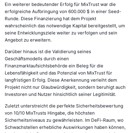
Ein weiterer bedeutender Erfolg für MixTrust war die
erfolgreiche Aufbringung von 600.000 $ in einer Seed-
Runde. Diese Finanzierung hat dem Projekt
wahrscheinlich das notwendige Kapital bereitgestellt, um
seine Entwicklungsziele weiter zu verfolgen und sein
Angebot zu erweitern.
Darüber hinaus ist die Validierung seines
Geschäftsmodells durch einen
Finanzmarktaufsichtsbehörde ein Beleg für die
Lebensfähigkeit und das Potenzial von MixTrust für
langfristigen Erfolg. Diese Anerkennung verleiht dem
Projekt nicht nur Glaubwürdigkeit, sondern beruhigt auch
Investoren und Nutzer hinsichtlich seiner Legitimität.
Zuletzt unterstreicht die perfekte Sicherheitsbewertung
von 10/10 MixTrusts Hingabe, die höchsten
Sicherheitsniveaus zu gewährleisten. Im DeFi-Raum, wo
Schwachstellen erhebliche Auswirkungen haben können,