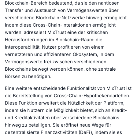
Blockchain-Bereich bedeutend, da sie den nahtlosen
Transfer und Austausch von Vermögenswerten über
verschiedene Blockchain-Netzwerke hinweg ermöglicht.
Indem diese Cross-Chain-Interaktionen ermöglicht
werden, adressiert MixTrust eine der kritischen
Herausforderungen im Blockchain-Raum: die
Interoperabilität. Nutzer profitieren von einem
vernetzteren und effizienteren Ökosystem, in dem
Vermögenswerte frei zwischen verschiedenen
Blockchains bewegt werden können, ohne zentrale
Börsen zu benötigen.
Eine weitere entscheidende Funktionalität von MixTrust ist
die Bereitstellung von Cross-Chain-Hypothekendarlehen.
Diese Funktion erweitert die Nützlichkeit der Plattform,
indem sie Nutzern die Möglichkeit bietet, sich an Kredit-
und Kreditaktivitäten über verschiedene Blockchains
hinweg zu beteiligen. Sie eröffnet neue Wege für
dezentralisierte Finanzaktivitäten (DeFi), indem sie es