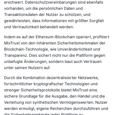
erschwert. Datenschutzvereinbarungen sind ebenfalls
vorhanden, um die persönlichen Daten und
Transaktionsdaten der Nutzer zu schützen, und
gewährleisten, dass Informationen mit größter Sorgfalt
und Vertraulichkeit behandelt werden.
Indem es auf der Ethereum-Blockchain operiert, profitiert
MixTrust von den inhärenten Sicherheitsmerkmalen der
Blockchain-Technologie, wie Unveränderlichkeit und
Transparenz. Dies sichert nicht nur die Plattform gegen
unbefugte Änderungen, sondern baut auch Vertrauen
unter seinen Nutzern auf.
Durch die Kombination dezentralisierter Netzwerke,
fortschrittlicher kryptografischer Technologien und
strenger Sicherheitsprotokolle bietet MixTrust eine
sichere Grundlage für die Ausgabe, den Handel und die
Verleihung von synthetischen Vermögenswerten. Nutzer
werden ermutigt, eigene Recherchen durchzuführen und
die Sicherheitsmerkmale jeder Plattform zu