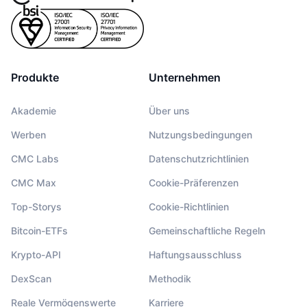
Produkte
Unternehmen
Akademie
Über uns
Werben
Nutzungsbedingungen
CMC Labs
Datenschutzrichtlinien
CMC Max
Cookie-Präferenzen
Top-Storys
Cookie-Richtlinien
Bitcoin-ETFs
Gemeinschaftliche Regeln
Krypto-API
Haftungsausschluss
DexScan
Methodik
Reale Vermögenswerte
Karriere