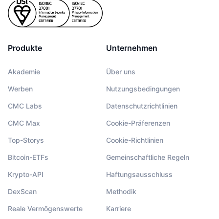
Produkte
Unternehmen
Akademie
Über uns
Werben
Nutzungsbedingungen
CMC Labs
Datenschutzrichtlinien
CMC Max
Cookie-Präferenzen
Top-Storys
Cookie-Richtlinien
Bitcoin-ETFs
Gemeinschaftliche Regeln
Krypto-API
Haftungsausschluss
DexScan
Methodik
Reale Vermögenswerte
Karriere