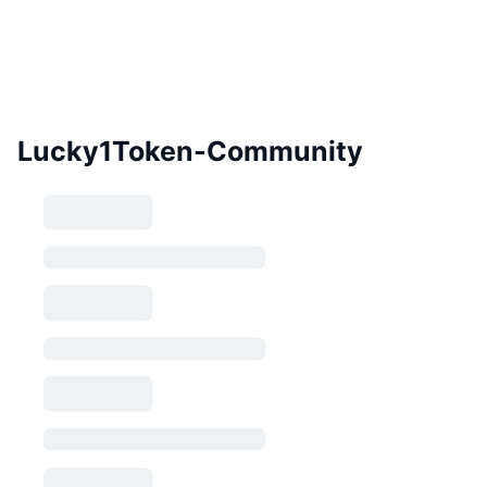
Lucky1Token-Community