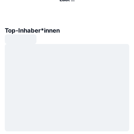
Top-Inhaber*innen